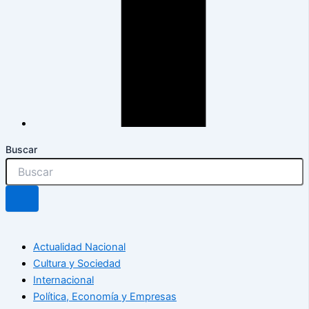
Buscar
Actualidad Nacional
Cultura y Sociedad
Internacional
Política, Economía y Empresas