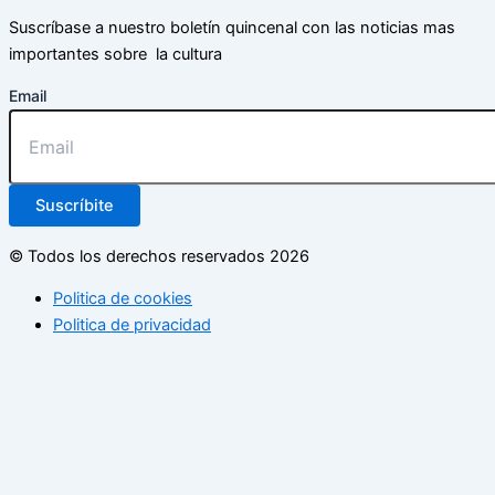
Suscríbase a nuestro boletín quincenal con las noticias mas
importantes sobre la cultura
Email
Suscríbite
© Todos los derechos reservados 2026
Politica de cookies
Politica de privacidad