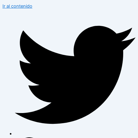
Ir al contenido