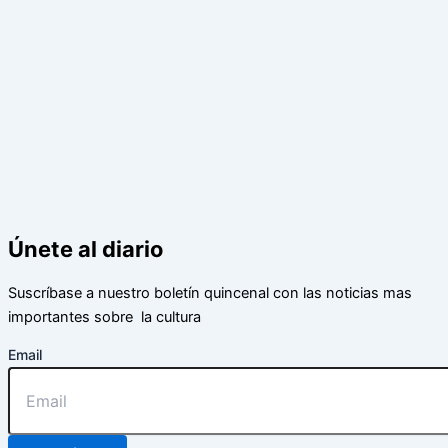
Únete al diario
Suscríbase a nuestro boletín quincenal con las noticias mas
importantes sobre la cultura
Email