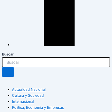
Buscar
Actualidad Nacional
Cultura y Sociedad
Internacional
Política, Economía y Empresas