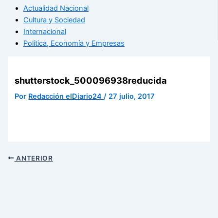
Actualidad Nacional
Cultura y Sociedad
Internacional
Política, Economía y Empresas
shutterstock_500096938reducida
Por
Redacción elDiario24
/
27 julio, 2017
ANTERIOR