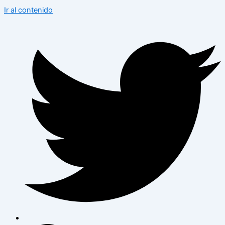
Ir al contenido