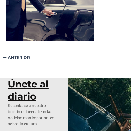
ANTERIOR
Únete al
diario
Suscríbase a nuestro
boletín quincenal con las
noticias mas importantes
sobre la cultura