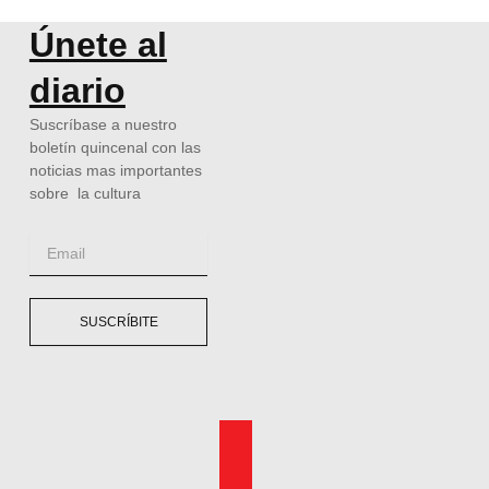
Únete al
diario
Suscríbase a nuestro
boletín quincenal con las
noticias mas importantes
sobre la cultura
Email
SUSCRÍBITE