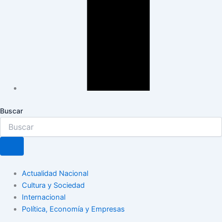
Buscar
Actualidad Nacional
Cultura y Sociedad
Internacional
Política, Economía y Empresas