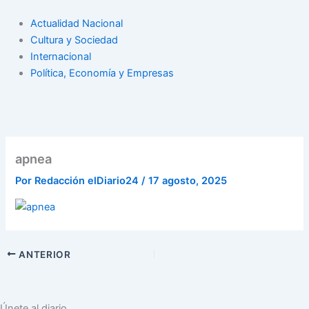
Actualidad Nacional
Cultura y Sociedad
Internacional
Política, Economía y Empresas
apnea
Por
Redacción elDiario24
/
17 agosto, 2025
ANTERIOR
Únete al diario