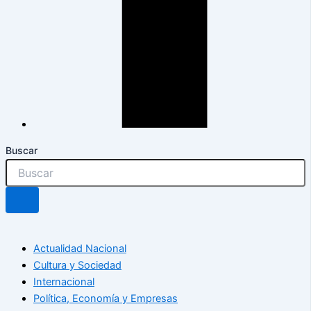
Buscar
Actualidad Nacional
Cultura y Sociedad
Internacional
Política, Economía y Empresas