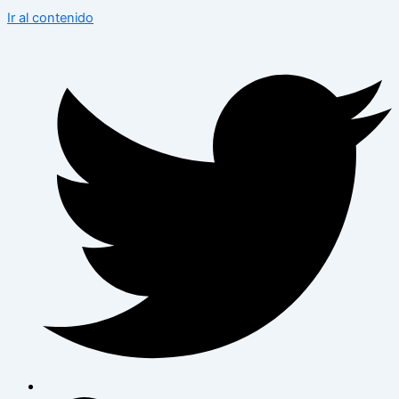
Ir al contenido