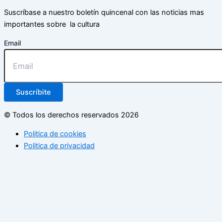
Suscríbase a nuestro boletín quincenal con las noticias mas
importantes sobre la cultura
Email
Suscríbite
© Todos los derechos reservados 2026
Politica de cookies
Politica de privacidad