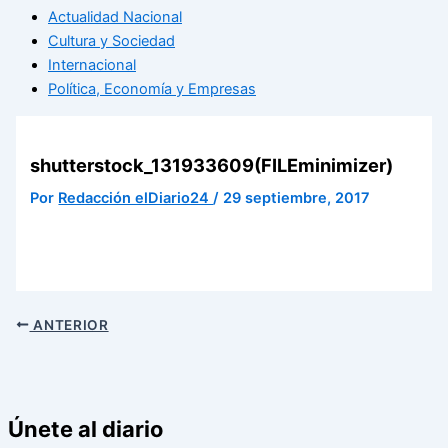
Actualidad Nacional
Cultura y Sociedad
Internacional
Política, Economía y Empresas
shutterstock_131933609(FILEminimizer)
Por
Redacción elDiario24
/
29 septiembre, 2017
ANTERIOR
Únete al diario