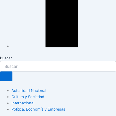
Buscar
Actualidad Nacional
Cultura y Sociedad
Internacional
Política, Economía y Empresas