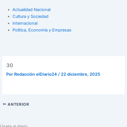
Actualidad Nacional
Cultura y Sociedad
Internacional
Política, Economía y Empresas
30
Por
Redacción elDiario24
/
22 diciembre, 2025
ANTERIOR
Únete al diario