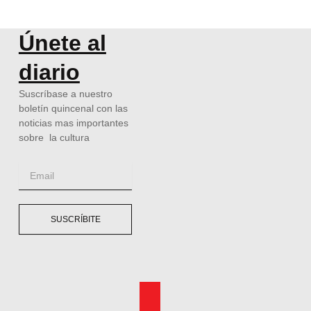
Únete al
diario
Suscríbase a nuestro
boletín quincenal con las
noticias mas importantes
sobre la cultura
Email
SUSCRÍBITE