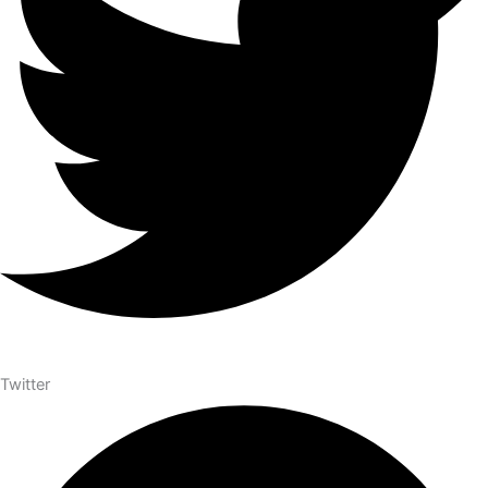
Twitter