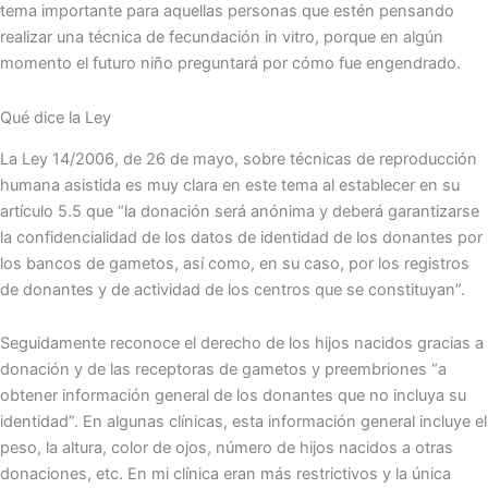
tema importante para aquellas personas que estén pensando
realizar una técnica de fecundación in vitro, porque en algún
momento el futuro niño preguntará por cómo fue engendrado.
Qué dice la Ley
La Ley 14/2006, de 26 de mayo, sobre técnicas de reproducción
humana asistida es muy clara en este tema al establecer en su
artículo 5.5 que “la donación será anónima y deberá garantizarse
la confidencialidad de los datos de identidad de los donantes por
los bancos de gametos, así como, en su caso, por los registros
de donantes y de actividad de los centros que se constituyan”.
Seguidamente reconoce el derecho de los hijos nacidos gracias a
donación y de las receptoras de gametos y preembriones “a
obtener información general de los donantes que no incluya su
identidad”. En algunas clínicas, esta información general incluye el
peso, la altura, color de ojos, número de hijos nacidos a otras
donaciones, etc. En mi clínica eran más restrictivos y la única