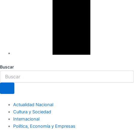
Buscar
Actualidad Nacional
Cultura y Sociedad
Internacional
Política, Economía y Empresas