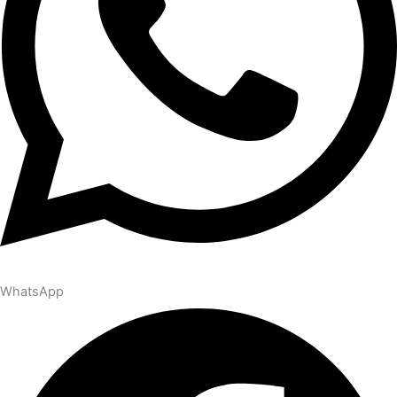
WhatsApp