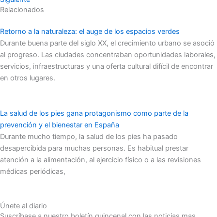
Relacionados
Retorno a la naturaleza: el auge de los espacios verdes
Durante buena parte del siglo XX, el crecimiento urbano se asoció
al progreso. Las ciudades concentraban oportunidades laborales,
servicios, infraestructuras y una oferta cultural difícil de encontrar
en otros lugares.
La salud de los pies gana protagonismo como parte de la
prevención y el bienestar en España
Durante mucho tiempo, la salud de los pies ha pasado
desapercibida para muchas personas. Es habitual prestar
atención a la alimentación, al ejercicio físico o a las revisiones
médicas periódicas,
Únete al diario
Suscríbase a nuestro boletín quincenal con las noticias mas