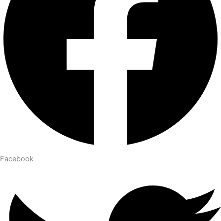
Facebook