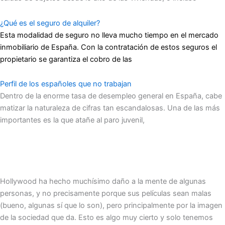
¿Qué es el seguro de alquiler?
Esta modalidad de seguro no lleva mucho tiempo en el mercado
inmobiliario de España. Con la contratación de estos seguros el
propietario se garantiza el cobro de las
Perfil de los españoles que no trabajan
Dentro de la enorme tasa de desempleo general en España, cabe
matizar la naturaleza de cifras tan escandalosas. Una de las más
importantes es la que atañe al paro juvenil,
Hollywood ha hecho muchísimo daño a la mente de algunas
personas, y no precisamente porque sus películas sean malas
(bueno, algunas sí que lo son), pero principalmente por la imagen
de la sociedad que da. Esto es algo muy cierto y solo tenemos