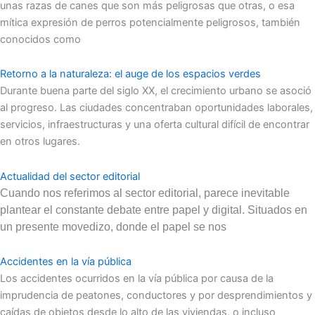
unas razas de canes que son más peligrosas que otras, o esa
mítica expresión de perros potencialmente peligrosos, también
conocidos como
Retorno a la naturaleza: el auge de los espacios verdes
Durante buena parte del siglo XX, el crecimiento urbano se asoció
al progreso. Las ciudades concentraban oportunidades laborales,
servicios, infraestructuras y una oferta cultural difícil de encontrar
en otros lugares.
Actualidad del sector editorial
Cuando nos referimos al sector editorial, parece inevitable
plantear el constante debate entre papel y digital. Situados en
un presente movedizo, donde el papel se nos
Accidentes en la vía pública
Los accidentes ocurridos en la vía pública por causa de la
imprudencia de peatones, conductores y por desprendimientos y
caídas de objetos desde lo alto de las viviendas, o incluso