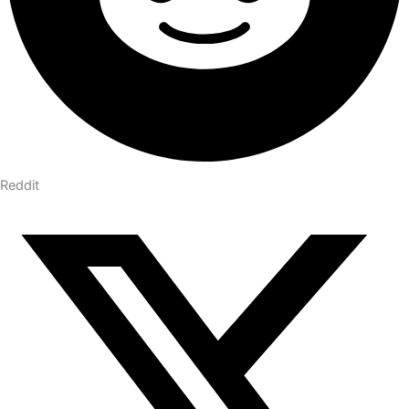
Reddit