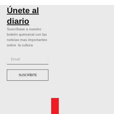
Únete al
diario
Suscríbase a nuestro
boletín quincenal con las
noticias mas importantes
sobre la cultura
Email
SUSCRÍBITE