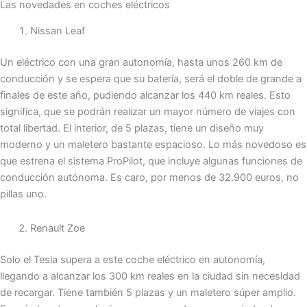
Las novedades en coches eléctricos
Nissan Leaf
Un eléctrico con una gran autonomía, hasta unos 260 km de
conducción y se espera que su batería, será el doble de grande a
finales de este año, pudiendo alcanzar los 440 km reales. Esto
significa, que se podrán realizar un mayor número de viajes con
total libertad. El interior, de 5 plazas, tiene un diseño muy
moderno y un maletero bastante espacioso. Lo más novedoso es
que estrena el sistema ProPilot, que incluye algunas funciones de
conducción autónoma. Es caro, por menos de 32.900 euros, no
pillas uno.
Renault Zoe
Solo el Tesla supera a este coche eléctrico en autonomía,
llegando a alcanzar los 300 km reales en la ciudad sin necesidad
de recargar. Tiene también 5 plazas y un maletero súper amplio.