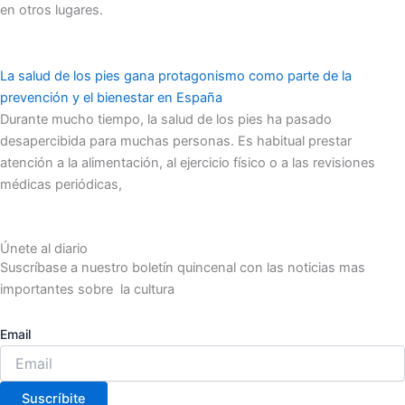
en otros lugares.
La salud de los pies gana protagonismo como parte de la
prevención y el bienestar en España
Durante mucho tiempo, la salud de los pies ha pasado
desapercibida para muchas personas. Es habitual prestar
atención a la alimentación, al ejercicio físico o a las revisiones
médicas periódicas,
Únete al diario
Suscríbase a nuestro boletín quincenal con las noticias mas
importantes sobre la cultura
Email
Suscríbite