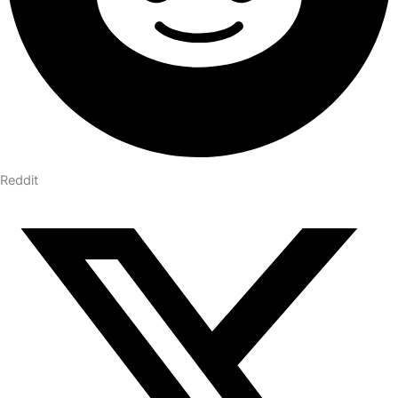
Reddit