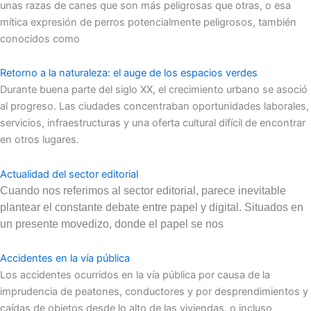
unas razas de canes que son más peligrosas que otras, o esa
mítica expresión de perros potencialmente peligrosos, también
conocidos como
Retorno a la naturaleza: el auge de los espacios verdes
Durante buena parte del siglo XX, el crecimiento urbano se asoció
al progreso. Las ciudades concentraban oportunidades laborales,
servicios, infraestructuras y una oferta cultural difícil de encontrar
en otros lugares.
Actualidad del sector editorial
Cuando nos referimos al sector editorial, parece inevitable
plantear el constante debate entre papel y digital. Situados en
un presente movedizo, donde el papel se nos
Accidentes en la vía pública
Los accidentes ocurridos en la vía pública por causa de la
imprudencia de peatones, conductores y por desprendimientos y
caídas de objetos desde lo alto de las viviendas, o incluso