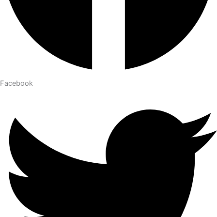
Facebook