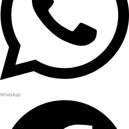
WhatsApp