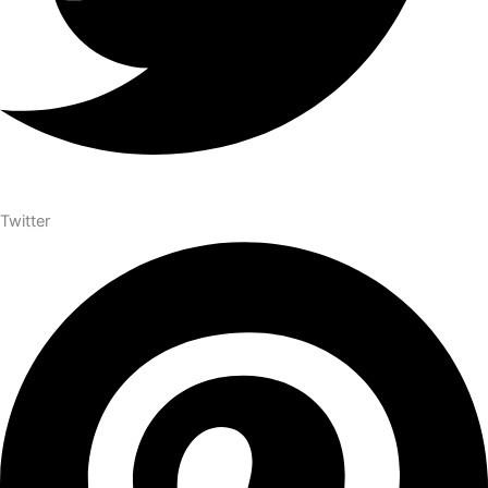
Twitter