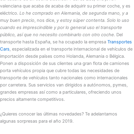
valenciana que acaba de acaba de adquirir su primer coche, y es
eléctrico.
Lo he comprado en Alemania, de segunda mano, y a
muy buen precio
, nos dice,
y estoy súper contenta. Solo lo uso
cuando es imprescindible y por lo general uso el transporte
público, así que no necesito combinarlo con otro coche.
Del
transporte hasta España, se ha ocupado la empresa
Transportes
Cars
, especializada en el transporte internacional de vehículos de
importación desde países como Holanda, Alemania o Bélgica.
Ponen a disposición de sus clientes una gran flota de camiones
porta vehículos propia que cubre todas las necesidades de
transporte de vehículos tanto nacionales como internacionales
por carretera. Sus servicios van dirigidos a autónomos, pymes,
grandes empresas así como a particulares, ofreciendo unos
precios altamente competitivos.
¿Quieres conocer las últimas novedades? Te adelantamos
algunas sorpresas para el año 2019.