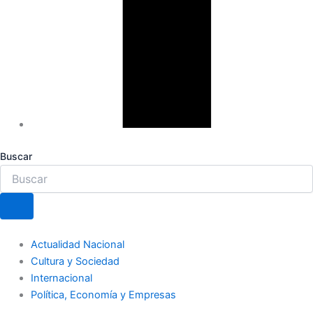
Buscar
Actualidad Nacional
Cultura y Sociedad
Internacional
Política, Economía y Empresas