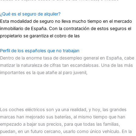
¿Qué es el seguro de alquiler?
Esta modalidad de seguro no lleva mucho tiempo en el mercado
inmobiliario de España. Con la contratación de estos seguros el
propietario se garantiza el cobro de las
Perfil de los españoles que no trabajan
Dentro de la enorme tasa de desempleo general en España, cabe
matizar la naturaleza de cifras tan escandalosas. Una de las más
importantes es la que atañe al paro juvenil,
Los coches eléctricos son ya una realidad, y hoy, las grandes
marcas han mejorado sus baterías, al mismo tiempo que han
empezado a bajar sus precios, para que todas las familias,
puedan, en un futuro cercano, usarlo como único vehículo. En la