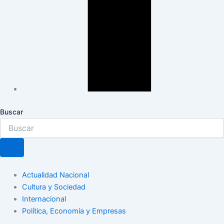
Buscar
Actualidad Nacional
Cultura y Sociedad
Internacional
Política, Economía y Empresas