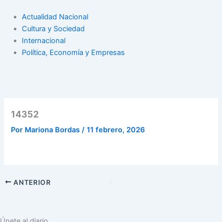
Actualidad Nacional
Cultura y Sociedad
Internacional
Política, Economía y Empresas
14352
Por
Mariona Bordas
/
11 febrero, 2026
ANTERIOR
Únete al diario