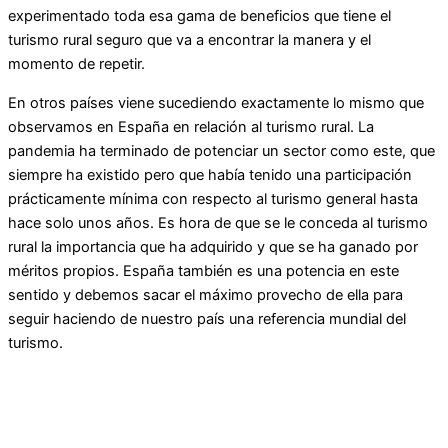
experimentado toda esa gama de beneficios que tiene el
turismo rural seguro que va a encontrar la manera y el
momento de repetir.
En otros países viene sucediendo exactamente lo mismo que
observamos en España en relación al turismo rural. La
pandemia ha terminado de potenciar un sector como este, que
siempre ha existido pero que había tenido una participación
prácticamente mínima con respecto al turismo general hasta
hace solo unos años. Es hora de que se le conceda al turismo
rural la importancia que ha adquirido y que se ha ganado por
méritos propios. España también es una potencia en este
sentido y debemos sacar el máximo provecho de ella para
seguir haciendo de nuestro país una referencia mundial del
turismo.