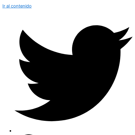
Ir al contenido