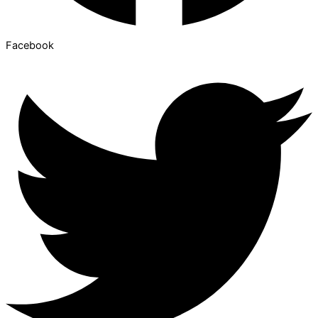
Facebook