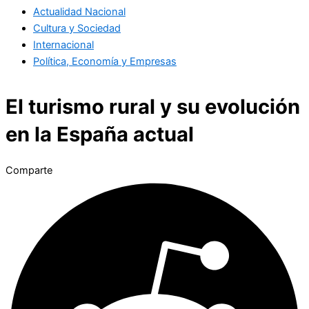
Actualidad Nacional
Cultura y Sociedad
Internacional
Política, Economía y Empresas
El turismo rural y su evolución
en la España actual
Comparte