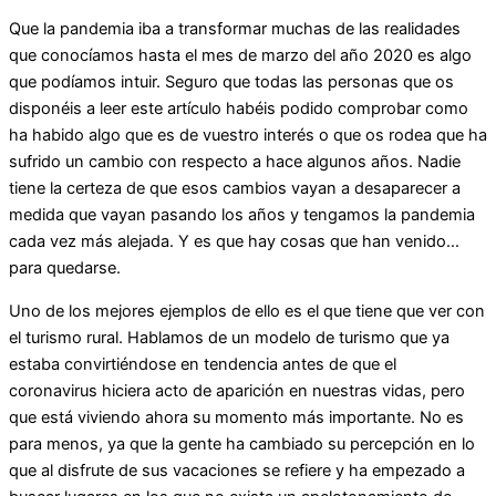
Que la pandemia iba a transformar muchas de las realidades
que conocíamos hasta el mes de marzo del año 2020 es algo
que podíamos intuir. Seguro que todas las personas que os
disponéis a leer este artículo habéis podido comprobar como
ha habido algo que es de vuestro interés o que os rodea que ha
sufrido un cambio con respecto a hace algunos años. Nadie
tiene la certeza de que esos cambios vayan a desaparecer a
medida que vayan pasando los años y tengamos la pandemia
cada vez más alejada. Y es que hay cosas que han venido…
para quedarse.
Uno de los mejores ejemplos de ello es el que tiene que ver con
el turismo rural. Hablamos de un modelo de turismo que ya
estaba convirtiéndose en tendencia antes de que el
coronavirus hiciera acto de aparición en nuestras vidas, pero
que está viviendo ahora su momento más importante. No es
para menos, ya que la gente ha cambiado su percepción en lo
que al disfrute de sus vacaciones se refiere y ha empezado a