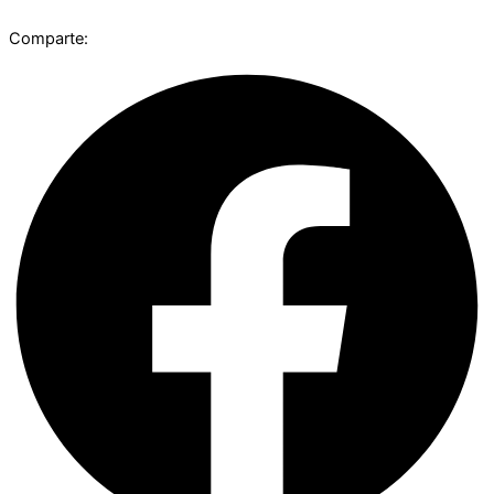
Comparte: