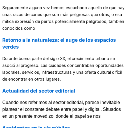
Seguramente alguna vez hemos escuchado aquello de que hay
unas razas de canes que son más peligrosas que otras, o esa
mítica expresión de perros potencialmente peligrosos, también
conocidos como
Retorno a la naturaleza: el auge de los espacios
verdes
Durante buena parte del siglo XX, el crecimiento urbano se
asoció al progreso. Las ciudades concentraban oportunidades
laborales, servicios, infraestructuras y una oferta cultural difícil
de encontrar en otros lugares.
Actualidad del sector editorial
Cuando nos referimos al sector editorial, parece inevitable
plantear el constante debate entre papel y digital. Situados
en un presente movedizo, donde el papel se nos
Accidentes en la vía pública