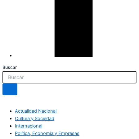
Buscar
Actualidad Nacional
Cultura y Sociedad
Internacional
Política, Economía y Empresas