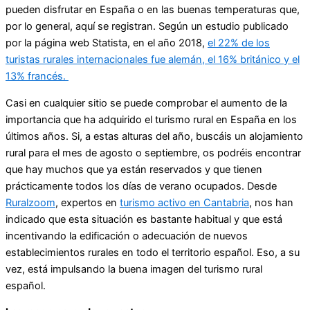
pueden disfrutar en España o en las buenas temperaturas que,
por lo general, aquí se registran. Según un estudio publicado
por la página web Statista, en el año 2018,
el 22% de los
turistas rurales internacionales fue alemán, el 16% británico y el
13% francés.
Casi en cualquier sitio se puede comprobar el aumento de la
importancia que ha adquirido el turismo rural en España en los
últimos años. Si, a estas alturas del año, buscáis un alojamiento
rural para el mes de agosto o septiembre, os podréis encontrar
que hay muchos que ya están reservados y que tienen
prácticamente todos los días de verano ocupados. Desde
Ruralzoom
, expertos en
turismo activo en Cantabria
, nos han
indicado que esta situación es bastante habitual y que está
incentivando la edificación o adecuación de nuevos
establecimientos rurales en todo el territorio español. Eso, a su
vez, está impulsando la buena imagen del turismo rural
español.