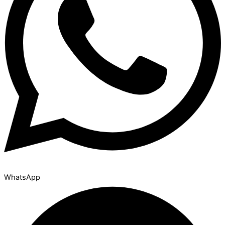
WhatsApp