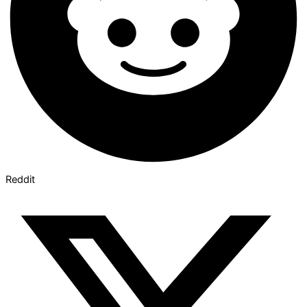
Reddit