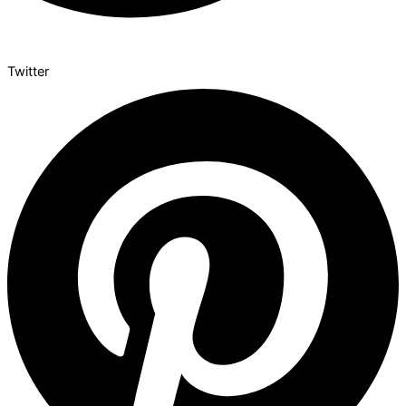
Twitter