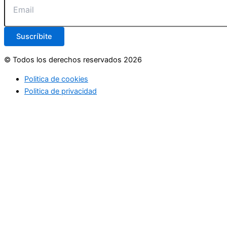
Suscríbite
© Todos los derechos reservados 2026
Politica de cookies
Politica de privacidad