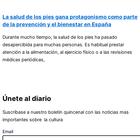
La salud de los pies gana protagonismo como parte
de la prevención y el bienestar en España
Durante mucho tiempo, la salud de los pies ha pasado
desapercibida para muchas personas. Es habitual prestar
atención a la alimentación, al ejercicio físico o a las revisiones
médicas periódicas,
Únete al diario
Suscríbase a nuestro boletín quincenal con las noticias mas
importantes sobre la cultura
Email