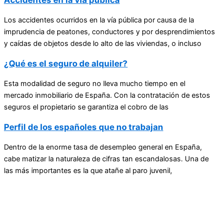
Los accidentes ocurridos en la vía pública por causa de la
imprudencia de peatones, conductores y por desprendimientos
y caídas de objetos desde lo alto de las viviendas, o incluso
¿Qué es el seguro de alquiler?
Esta modalidad de seguro no lleva mucho tiempo en el
mercado inmobiliario de España. Con la contratación de estos
seguros el propietario se garantiza el cobro de las
Perfil de los españoles que no trabajan
Dentro de la enorme tasa de desempleo general en España,
cabe matizar la naturaleza de cifras tan escandalosas. Una de
las más importantes es la que atañe al paro juvenil,