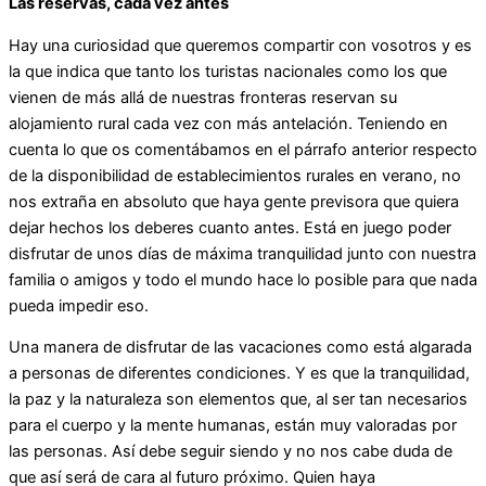
Las reservas, cada vez antes
Hay una curiosidad que queremos compartir con vosotros y es
la que indica que tanto los turistas nacionales como los que
vienen de más allá de nuestras fronteras reservan su
alojamiento rural cada vez con más antelación. Teniendo en
cuenta lo que os comentábamos en el párrafo anterior respecto
de la disponibilidad de establecimientos rurales en verano, no
nos extraña en absoluto que haya gente previsora que quiera
dejar hechos los deberes cuanto antes. Está en juego poder
disfrutar de unos días de máxima tranquilidad junto con nuestra
familia o amigos y todo el mundo hace lo posible para que nada
pueda impedir eso.
Una manera de disfrutar de las vacaciones como está algarada
a personas de diferentes condiciones. Y es que la tranquilidad,
la paz y la naturaleza son elementos que, al ser tan necesarios
para el cuerpo y la mente humanas, están muy valoradas por
las personas. Así debe seguir siendo y no nos cabe duda de
que así será de cara al futuro próximo. Quien haya