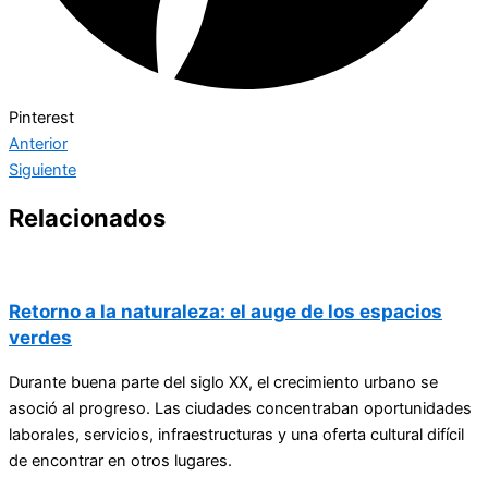
Pinterest
Anterior
Siguiente
Relacionados
Retorno a la naturaleza: el auge de los espacios
verdes
Durante buena parte del siglo XX, el crecimiento urbano se
asoció al progreso. Las ciudades concentraban oportunidades
laborales, servicios, infraestructuras y una oferta cultural difícil
de encontrar en otros lugares.