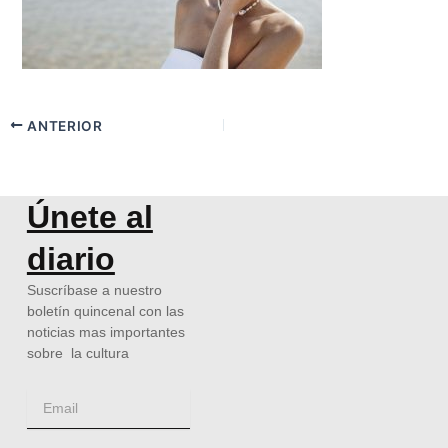
ANTERIOR
Únete al
diario
Suscríbase a nuestro
boletín quincenal con las
noticias mas importantes
sobre la cultura
Email