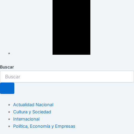
Buscar
Actualidad Nacional
Cultura y Sociedad
Internacional
Política, Economía y Empresas