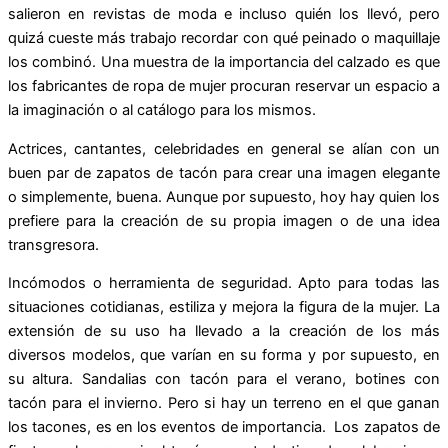
salieron en revistas de moda e incluso quién los llevó, pero
quizá cueste más trabajo recordar con qué peinado o maquillaje
los combinó. Una muestra de la importancia del calzado es que
los fabricantes de ropa de mujer procuran reservar un espacio a
la imaginación o al catálogo para los mismos.
Actrices, cantantes, celebridades en general se alían con un
buen par de zapatos de tacón para crear una imagen elegante
o simplemente, buena. Aunque por supuesto, hoy hay quien los
prefiere para la creación de su propia imagen o de una idea
transgresora.
Incómodos o herramienta de seguridad. Apto para todas las
situaciones cotidianas, estiliza y mejora la figura de la mujer. La
extensión de su uso ha llevado a la creación de los más
diversos modelos, que varían en su forma y por supuesto, en
su altura. Sandalias con tacón para el verano, botines con
tacón para el invierno. Pero si hay un terreno en el que ganan
los tacones, es en los eventos de importancia. Los zapatos de