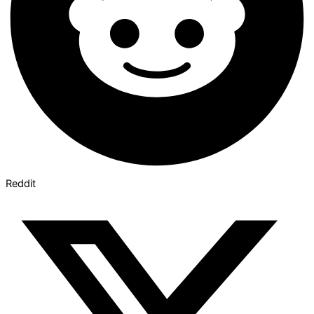
Reddit