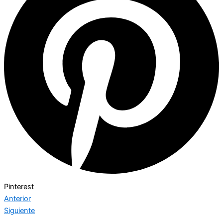
Pinterest
Anterior
Siguiente