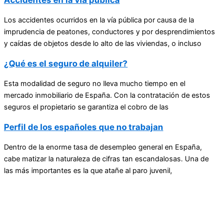
Los accidentes ocurridos en la vía pública por causa de la
imprudencia de peatones, conductores y por desprendimientos
y caídas de objetos desde lo alto de las viviendas, o incluso
¿Qué es el seguro de alquiler?
Esta modalidad de seguro no lleva mucho tiempo en el
mercado inmobiliario de España. Con la contratación de estos
seguros el propietario se garantiza el cobro de las
Perfil de los españoles que no trabajan
Dentro de la enorme tasa de desempleo general en España,
cabe matizar la naturaleza de cifras tan escandalosas. Una de
las más importantes es la que atañe al paro juvenil,