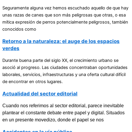
Seguramente alguna vez hemos escuchado aquello de que hay
unas razas de canes que son más peligrosas que otras, o esa
mítica expresión de perros potencialmente peligrosos, también
conocidos como
Retorno a la naturaleza: el auge de los espacios
verdes
Durante buena parte del siglo XX, el crecimiento urbano se
asoció al progreso. Las ciudades concentraban oportunidades
laborales, servicios, infraestructuras y una oferta cultural difícil
de encontrar en otros lugares.
Actualidad del sector editorial
Cuando nos referimos al sector editorial, parece inevitable
plantear el constante debate entre papel y digital. Situados
en un presente movedizo, donde el papel se nos
Accidentes en la vía pública