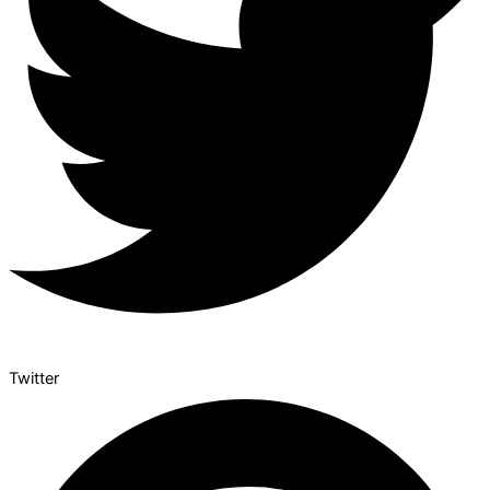
Twitter