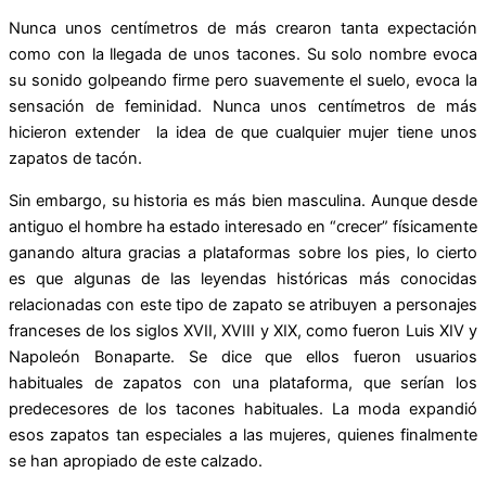
Nunca unos centímetros de más crearon tanta expectación
como con la llegada de unos tacones. Su solo nombre evoca
su sonido golpeando firme pero suavemente el suelo, evoca la
sensación de feminidad. Nunca unos centímetros de más
hicieron extender la idea de que cualquier mujer tiene unos
zapatos de tacón.
Sin embargo, su historia es más bien masculina. Aunque desde
antiguo el hombre ha estado interesado en “crecer” físicamente
ganando altura gracias a plataformas sobre los pies, lo cierto
es que algunas de las leyendas históricas más conocidas
relacionadas con este tipo de zapato se atribuyen a personajes
franceses de los siglos XVII, XVIII y XIX, como fueron Luis XIV y
Napoleón Bonaparte. Se dice que ellos fueron usuarios
habituales de zapatos con una plataforma, que serían los
predecesores de los tacones habituales. La moda expandió
esos zapatos tan especiales a las mujeres, quienes finalmente
se han apropiado de este calzado.