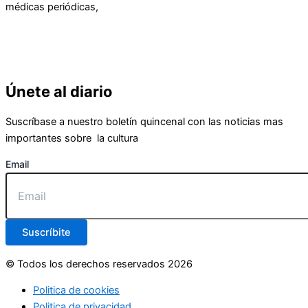
médicas periódicas,
Únete al diario
Suscríbase a nuestro boletín quincenal con las noticias mas
importantes sobre la cultura
Email
Suscríbite
© Todos los derechos reservados 2026
Politica de cookies
Politica de privacidad