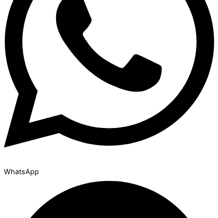
WhatsApp