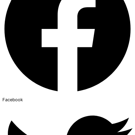
Facebook