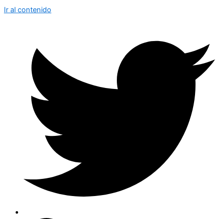
Ir al contenido