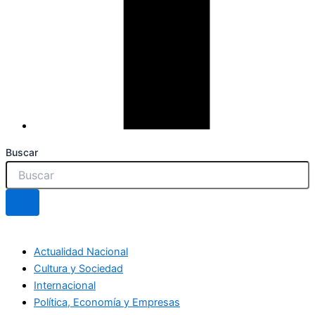
Buscar
Actualidad Nacional
Cultura y Sociedad
Internacional
Política, Economía y Empresas