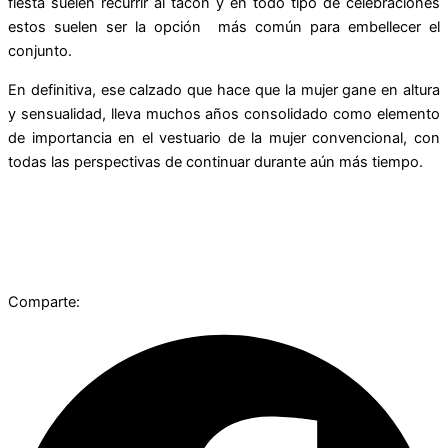
fiesta suelen recurrir al tacón y en todo tipo de celebraciones
estos suelen ser la opción más común para embellecer el
conjunto.
En definitiva, ese calzado que hace que la mujer gane en altura
y sensualidad, lleva muchos años consolidado como elemento
de importancia en el vestuario de la mujer convencional, con
todas las perspectivas de continuar durante aún más tiempo.
Comparte: