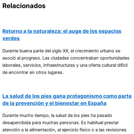
Relacionados
Retorno a la naturaleza: el auge de los espacios
verdes
Durante buena parte del siglo XX, el crecimiento urbano se
asoció al progreso. Las ciudades concentraban oportunidades
laborales, servicios, infraestructuras y una oferta cultural difícil
de encontrar en otros lugares.
La salud de los pies gana protagonismo como parte
de la prevención y el bienestar en España
Durante mucho tiempo, la salud de los pies ha pasado
desapercibida para muchas personas. Es habitual prestar
atención a la alimentación, al ejercicio físico o a las revisiones