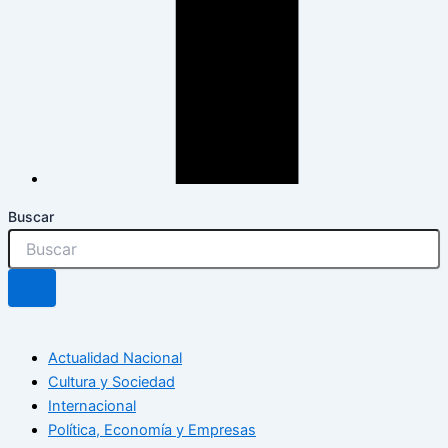
Buscar
Actualidad Nacional
Cultura y Sociedad
Internacional
Política, Economía y Empresas