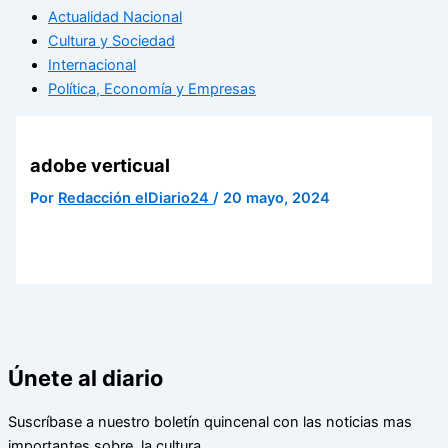
Actualidad Nacional
Cultura y Sociedad
Internacional
Política, Economía y Empresas
adobe verticual
Por
Redacción elDiario24
/
20 mayo, 2024
Únete al diario
Suscríbase a nuestro boletín quincenal con las noticias mas
importantes sobre la cultura