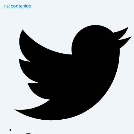
Ir al contenido