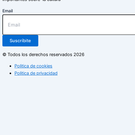
Email
Suscríbite
© Todos los derechos reservados 2026
Politica de cookies
Politica de privacidad