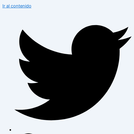
Ir al contenido