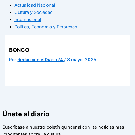
Actualidad Nacional
Cultura y Sociedad
Internacional
Política, Economía y Empresas
BQNCO
Por
Redacción elDiario24
/
8 mayo, 2025
Únete al diario
Suscríbase a nuestro boletín quincenal con las noticias mas
importantes sobre la cultura