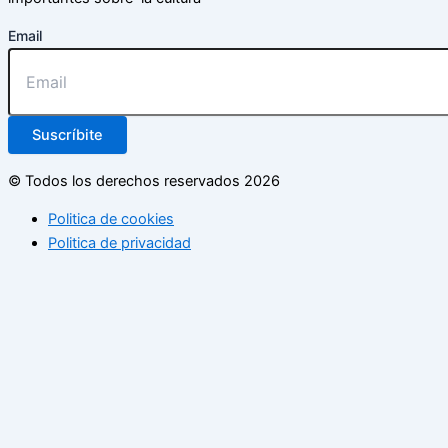
Email
Suscríbite
© Todos los derechos reservados 2026
Politica de cookies
Politica de privacidad