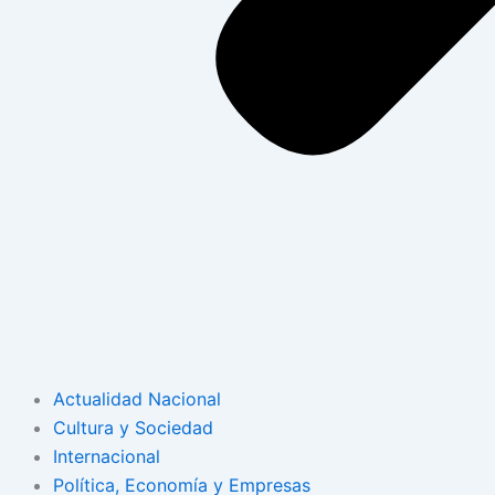
Actualidad Nacional
Cultura y Sociedad
Internacional
Política, Economía y Empresas