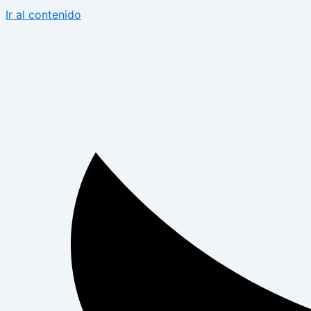
Ir al contenido