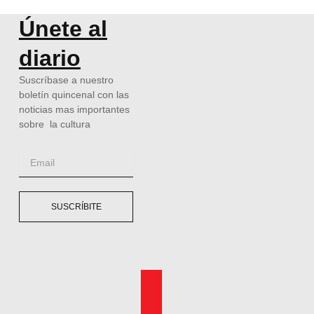
Únete al
diario
Suscríbase a nuestro
boletín quincenal con las
noticias mas importantes
sobre la cultura
Email
SUSCRÍBITE