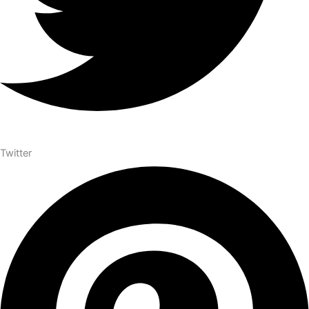
Twitter