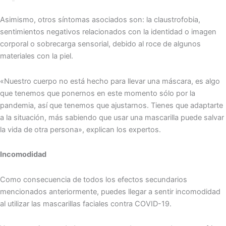
Asimismo, otros síntomas asociados son: la claustrofobia,
sentimientos negativos relacionados con la identidad o imagen
corporal o sobrecarga sensorial, debido al roce de algunos
materiales con la piel.
«Nuestro cuerpo no está hecho para llevar una máscara, es algo
que tenemos que ponernos en este momento sólo por la
pandemia, así que tenemos que ajustarnos. Tienes que adaptarte
a la situación, más sabiendo que usar una mascarilla puede salvar
la vida de otra persona», explican los expertos.
Incomodidad
Como consecuencia de todos los efectos secundarios
mencionados anteriormente, puedes llegar a sentir incomodidad
al utilizar las mascarillas faciales contra COVID-19.