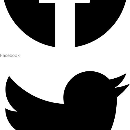
Facebook