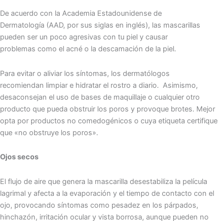
De acuerdo con la Academia Estadounidense de
Dermatología (AAD, por sus siglas en inglés), las mascarillas
pueden ser un poco agresivas con tu piel y causar
problemas como el acné o la descamación de la piel.
Para evitar o aliviar los síntomas, los dermatólogos
recomiendan limpiar e hidratar el rostro a diario. Asimismo,
desaconsejan el uso de bases de maquillaje o cualquier otro
producto que pueda obstruir los poros y provoque brotes. Mejor
opta por productos no comedogénicos o cuya etiqueta certifique
que «no obstruye los poros».
Ojos secos
El flujo de aire que genera la mascarilla desestabiliza la película
lagrimal y afecta a la evaporación y el tiempo de contacto con el
ojo, provocando síntomas como pesadez en los párpados,
hinchazón, irritación ocular y vista borrosa, aunque pueden no