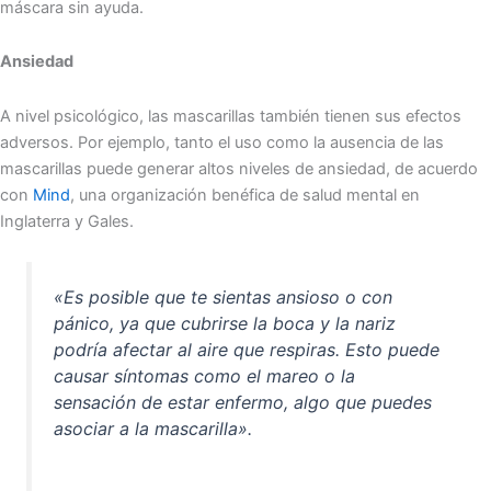
máscara sin ayuda.
Ansiedad
A nivel psicológico, las mascarillas también tienen sus efectos
adversos. Por ejemplo, tanto el uso como la ausencia de las
mascarillas puede generar altos niveles de ansiedad, de acuerdo
con
Mind
, una organización benéfica de salud mental en
Inglaterra y Gales.
«Es posible que te sientas ansioso o con
pánico, ya que cubrirse la boca y la nariz
podría afectar al aire que respiras. Esto puede
causar síntomas como el mareo o la
sensación de estar enfermo, algo que puedes
asociar a la mascarilla».