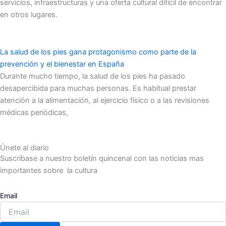
servicios, infraestructuras y una oferta cultural difícil de encontrar
en otros lugares.
La salud de los pies gana protagonismo como parte de la
prevención y el bienestar en España
Durante mucho tiempo, la salud de los pies ha pasado
desapercibida para muchas personas. Es habitual prestar
atención a la alimentación, al ejercicio físico o a las revisiones
médicas periódicas,
Únete al diario
Suscríbase a nuestro boletín quincenal con las noticias mas
importantes sobre la cultura
Email