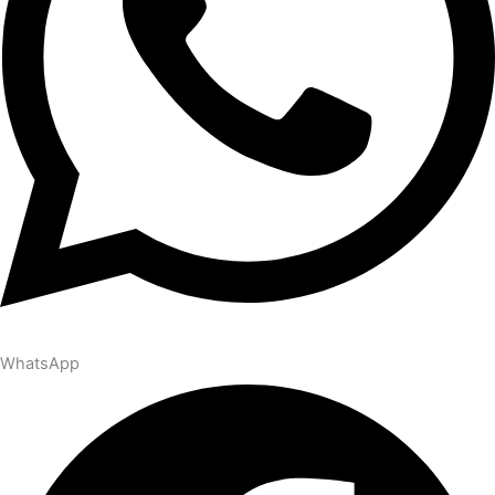
WhatsApp