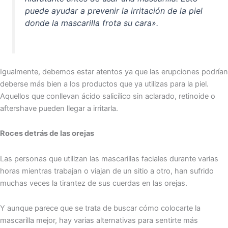
puede ayudar a prevenir la irritación de la piel
donde la mascarilla frota su cara».
Igualmente, debemos estar atentos ya que las erupciones podrían
deberse más bien a los productos que ya utilizas para la piel.
Aquellos que conllevan ácido salicílico sin aclarado, retinoide o
aftershave pueden llegar a irritarla.
Roces detrás de las orejas
Las personas que utilizan las mascarillas faciales durante varias
horas mientras trabajan o viajan de un sitio a otro, han sufrido
muchas veces la tirantez de sus cuerdas en las orejas.
Y aunque parece que se trata de buscar cómo colocarte la
mascarilla mejor, hay varias alternativas para sentirte más