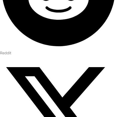
Reddit