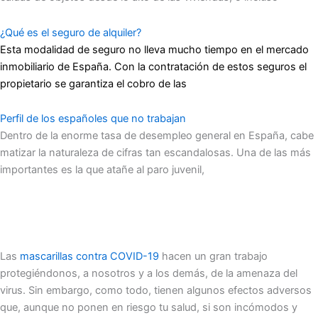
¿Qué es el seguro de alquiler?
Esta modalidad de seguro no lleva mucho tiempo en el mercado
inmobiliario de España. Con la contratación de estos seguros el
propietario se garantiza el cobro de las
Perfil de los españoles que no trabajan
Dentro de la enorme tasa de desempleo general en España, cabe
matizar la naturaleza de cifras tan escandalosas. Una de las más
importantes es la que atañe al paro juvenil,
Las
mascarillas contra COVID-19
hacen un gran trabajo
protegiéndonos, a nosotros y a los demás, de la amenaza del
virus. Sin embargo, como todo, tienen algunos efectos adversos
que, aunque no ponen en riesgo tu salud, si son incómodos y