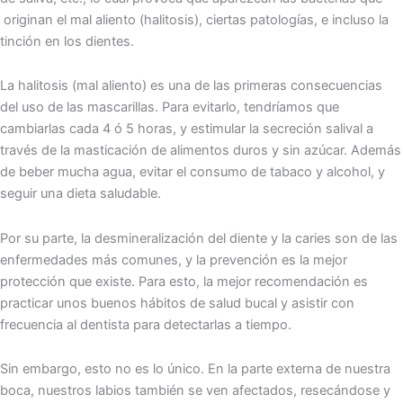
originan el mal aliento (halitosis), ciertas patologías, e incluso la
tinción en los dientes.
La halitosis (mal aliento) es una de las primeras consecuencias
del uso de las mascarillas. Para evitarlo, tendríamos que
cambiarlas cada 4 ó 5 horas, y estimular la secreción salival a
través de la masticación de alimentos duros y sin azúcar. Además
de beber mucha agua, evitar el consumo de tabaco y alcohol, y
seguir una dieta saludable.
Por su parte, la desmineralización del diente y la caries son de las
enfermedades más comunes, y la prevención es la mejor
protección que existe. Para esto, la mejor recomendación es
practicar unos buenos hábitos de salud bucal y asistir con
frecuencia al dentista para detectarlas a tiempo.
Sin embargo, esto no es lo único. En la parte externa de nuestra
boca, nuestros labios también se ven afectados, resecándose y