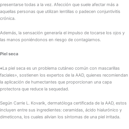
presentarse todas a la vez. Afección que suele afectar más a
aquellas personas que utilizan lentillas o padecen conjuntivitis
crónica.
Además, la sensación generaría el impulso de tocarse los ojos y
las manos poniéndonos en riesgo de contagiarnos.
Piel seca
«
La piel seca es un problema cutáneo común con mascarillas
faciales», sostienen los expertos de la AAD, quienes recomiendan
la aplicación de humectantes que proporcionan una capa
protectora que reduce la sequedad.
Según Carrie L. Kovarik, dermatóloga certificada de la AAD, estos
incluyen entre sus ingredientes:
ceramidas, ácido hialurónico y
dimeticona, los cuales alivian los síntomas de una piel irritada.