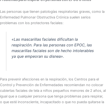
Las personas que tienen patologías respiratorias graves, como la
Enfermedad Pulmonar Obstructiva Crónica suelen serios
problemas con los protectores faciales:
«Las mascarillas faciales dificultan la
respiración. Para las personas con EPOC, las
mascarillas faciales son de hecho intolerables
ya que empeoran su disnea».
Para prevenir afecciones en la respiración, los Centros para el
Control y Prevención de Enfermedades recomiendan no colocar
cubiertas faciales de tela a niños pequeños menores de 2 años, al
igual que a cualquier persona que tenga problemas para respirar,
o que esté inconsciente, incapacitado o que no pueda quitarse la