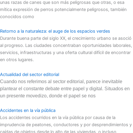
unas razas de canes que son más peligrosas que otras, o esa
mítica expresión de perros potencialmente peligrosos, también
conocidos como
Retorno a la naturaleza: el auge de los espacios verdes
Durante buena parte del siglo XX, el crecimiento urbano se asoció
al progreso. Las ciudades concentraban oportunidades laborales,
servicios, infraestructuras y una oferta cultural difícil de encontrar
en otros lugares.
Actualidad del sector editorial
Cuando nos referimos al sector editorial, parece inevitable
plantear el constante debate entre papel y digital. Situados en
un presente movedizo, donde el papel se nos
Accidentes en la vía pública
Los accidentes ocurridos en la vía pública por causa de la
imprudencia de peatones, conductores y por desprendimientos y
caídas de objetos desde lo alto de las viviendas, o incluso