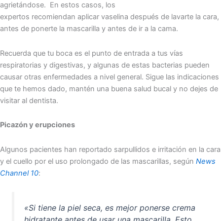
agrietándose. En estos casos, los
expertos recomiendan aplicar vaselina después de lavarte la cara,
antes de ponerte la mascarilla y antes de ir a la cama.
Recuerda que tu boca es el punto de entrada a tus vías
respiratorias y digestivas, y algunas de estas bacterias pueden
causar otras enfermedades a nivel general. Sigue las indicaciones
que te hemos dado, mantén una buena salud bucal y no dejes de
visitar al dentista.
Picazón y erupciones
Algunos pacientes han reportado sarpullidos e irritación en la cara
y el cuello por el uso prolongado de las mascarillas, según
News
Channel 10
:
«Si tiene la piel seca, es mejor ponerse crema
hidratante antes de usar una mascarilla. Esto