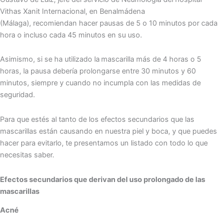
Vithas Xanit Internacional, en Benalmádena
(Málaga), recomiendan hacer pausas de 5 o 10 minutos por cada
hora o incluso cada 45 minutos en su uso.
Asimismo, si se ha utilizado la
mascarilla más de 4 horas o 5
horas, la pausa debería prolongarse entre 30 minutos y 60
minutos, siempre y cuando no incumpla con las medidas de
seguridad.
Para que estés al tanto de los efectos secundarios que las
mascarillas están causando en nuestra piel y boca, y que puedes
hacer para evitarlo, te presentamos un listado con todo lo que
necesitas saber.
Efectos secundarios que derivan del uso prolongado de las
mascarillas
Acné