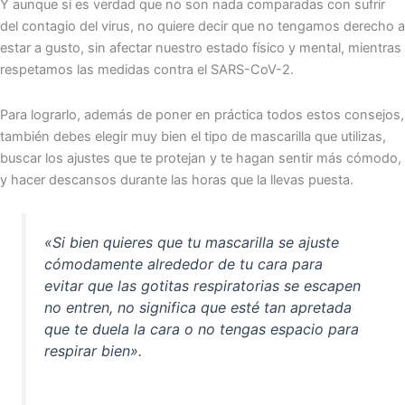
Y aunque si es verdad que no son nada comparadas con sufrir
del contagio del virus, no quiere decir que no tengamos derecho a
estar a gusto, sin afectar nuestro estado físico y mental, mientras
respetamos las medidas contra el SARS-CoV-2.
Para lograrlo, además de poner en práctica todos estos consejos,
también debes elegir muy bien el tipo de mascarilla que utilizas,
buscar los ajustes que te protejan y te hagan sentir más cómodo,
y hacer descansos durante las horas que la llevas puesta.
«Si bien quieres que tu mascarilla se ajuste
cómodamente alrededor de tu cara para
evitar que las gotitas respiratorias se escapen
no entren, no significa que esté tan apretada
que te duela la cara o no tengas espacio para
respirar bien».