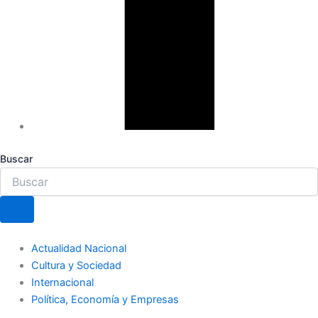
Buscar
Actualidad Nacional
Cultura y Sociedad
Internacional
Política, Economía y Empresas