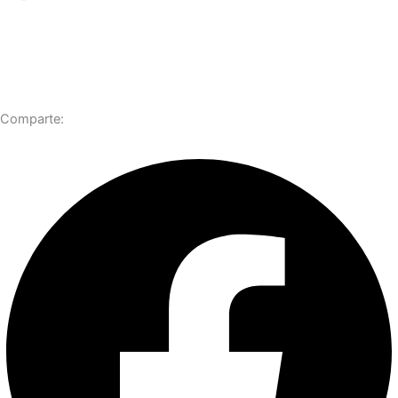
Comparte: