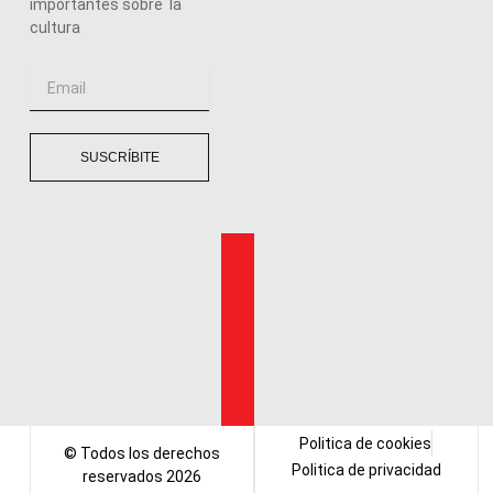
importantes sobre la
cultura
Email
SUSCRÍBITE
Politica de cookies
© Todos los derechos
Politica de privacidad
reservados 2026