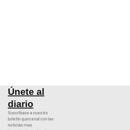
Únete al
diario
Suscríbase a nuestro
boletín quincenal con las
noticias mas