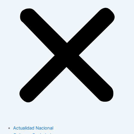
Actualidad Nacional