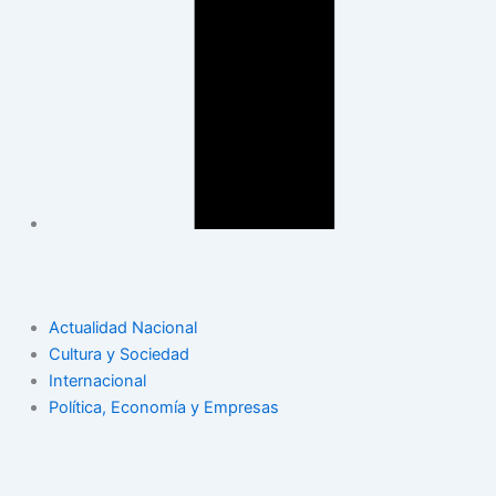
Actualidad Nacional
Cultura y Sociedad
Internacional
Política, Economía y Empresas