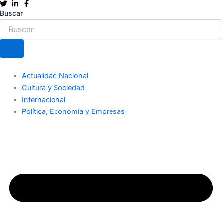
Ir
Buscar
al
contenido
Actualidad Nacional
Cultura y Sociedad
Internacional
Política, Economía y Empresas