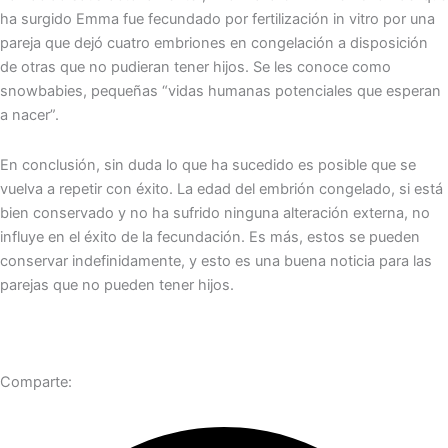
ha surgido Emma fue fecundado por fertilización in vitro por una
pareja que dejó cuatro embriones en congelación a disposición
de otras que no pudieran tener hijos. Se les conoce como
snowbabies, pequeñas “vidas humanas potenciales que esperan
a nacer”.
En conclusión, sin duda lo que ha sucedido es posible que se
vuelva a repetir con éxito. La edad del embrión congelado, si está
bien conservado y no ha sufrido ninguna alteración externa, no
influye en el éxito de la fecundación. Es más, estos se pueden
conservar indefinidamente, y esto es una buena noticia para las
parejas que no pueden tener hijos.
Comparte: