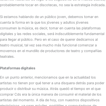
probablemente tocar en discotecas, no sea la estrategia indicada.
Si estamos hablando de un público joven, debemos tomar en
cuenta la forma en la que los jóvenes y adultos jóvenes
consumen la música, es decir, tomar en cuenta las plataformas
digitales y las redes sociales, será indiscutiblemente fundamental
para llegar al público. Pero en el caso de querer dedicarnos al
teatro musical, tal vez sea mucho más funcional comenzar a
movernos en el mundillo de productores de teatro y compañías
teatrales.
Plataformas digitales
En un punto anterior, mencionamos que en la actualidad los
artistas no tienen por qué tener a una disquera detrás para poder
producir o distribuir su música. Atrás quedó el tiempo en el que
comprar Cds era la única manera de consumir el material de los
artistas del momento. A día de hoy, con nuestros dispositivos
electrónicos, ya sean móviles, portátiles o computadoras de