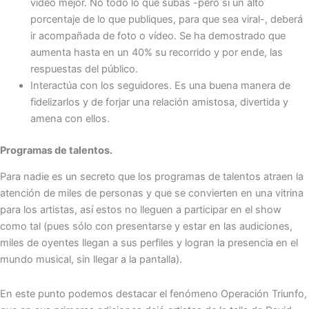
vídeo mejor. No todo lo que subas -pero sí un alto
porcentaje de lo que publiques, para que sea viral-, deberá
ir acompañada de foto o vídeo. Se ha demostrado que
aumenta hasta en un 40% su recorrido y por ende, las
respuestas del público.
Interactúa con los seguidores. Es una buena manera de
fidelizarlos y de forjar una relación amistosa, divertida y
amena con ellos.
Programas de talentos.
Para nadie es un secreto que los programas de talentos atraen la
atención de miles de personas y que se convierten en una vitrina
para los artistas, así estos no lleguen a participar en el show
como tal (pues sólo con presentarse y estar en las audiciones,
miles de oyentes llegan a sus perfiles y logran la presencia en el
mundo musical, sin llegar a la pantalla).
En este punto podemos destacar el fenómeno Operación Triunfo,