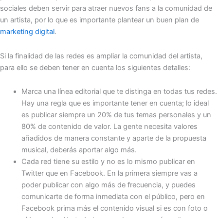
sociales deben servir para atraer nuevos fans a la comunidad de
un artista, por lo que es importante plantear un buen plan de
marketing digital
.
Si la finalidad de las redes es ampliar la comunidad del artista,
para ello se deben tener en cuenta los siguientes detalles:
Marca una línea editorial que te distinga en todas tus redes.
Hay una regla que es importante tener en cuenta; lo ideal
es publicar siempre un 20% de tus temas personales y un
80% de contenido de valor. La gente necesita valores
añadidos de manera constante y aparte de la propuesta
musical, deberás aportar algo más.
Cada red tiene su estilo y no es lo mismo publicar en
Twitter que en Facebook. En la primera siempre vas a
poder publicar con algo más de frecuencia, y puedes
comunicarte de forma inmediata con el público, pero en
Facebook prima más el contenido visual si es con foto o