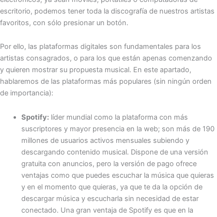
escritorio, podemos tener toda la discografía de nuestros artistas
favoritos, con sólo presionar un botón.
Por ello, las plataformas digitales son fundamentales para los
artistas consagrados, o para los que están apenas comenzando
y quieren mostrar su propuesta musical. En este apartado,
hablaremos de las plataformas más populares (sin ningún orden
de importancia):
Spotify:
líder mundial como la plataforma con más
suscriptores y mayor presencia en la web; son más de 190
millones de usuarios activos mensuales subiendo y
descargando contenido musical. Dispone de una versión
gratuita con anuncios, pero la versión de pago ofrece
ventajas como que puedes escuchar la música que quieras
y en el momento que quieras, ya que te da la opción de
descargar música y escucharla sin necesidad de estar
conectado. Una gran ventaja de Spotify es que en la