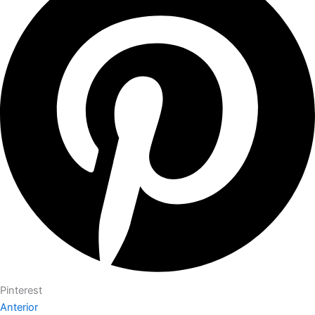
Pinterest
Anterior