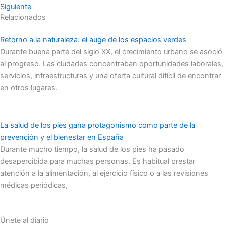
Siguiente
Relacionados
Retorno a la naturaleza: el auge de los espacios verdes
Durante buena parte del siglo XX, el crecimiento urbano se asoció
al progreso. Las ciudades concentraban oportunidades laborales,
servicios, infraestructuras y una oferta cultural difícil de encontrar
en otros lugares.
La salud de los pies gana protagonismo como parte de la
prevención y el bienestar en España
Durante mucho tiempo, la salud de los pies ha pasado
desapercibida para muchas personas. Es habitual prestar
atención a la alimentación, al ejercicio físico o a las revisiones
médicas periódicas,
Únete al diario