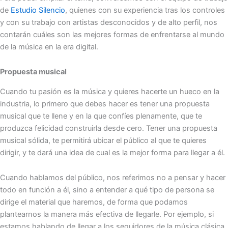
de
Estudio Silencio
, quienes con su experiencia tras los controles
y con su trabajo con artistas desconocidos y de alto perfil, nos
contarán cuáles son las mejores formas de enfrentarse al mundo
de la música en la era digital.
Propuesta musical
Cuando tu pasión es la música y quieres hacerte un hueco en la
industria, lo primero que debes hacer es tener una propuesta
musical que te llene y en la que confíes plenamente, que te
produzca felicidad construirla desde cero. Tener una propuesta
musical sólida, te permitirá ubicar el público al que te quieres
dirigir, y te dará una idea de cual es la mejor forma para llegar a él.
Cuando hablamos del público, nos referimos no a pensar y hacer
todo en función a él, sino a entender a qué tipo de persona se
dirige el material que haremos, de forma que podamos
plantearnos la manera más efectiva de llegarle. Por ejemplo, si
estamos hablando de llegar a los seguidores de la música clásica,