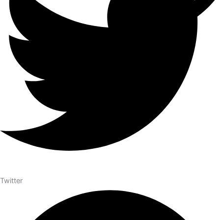
Twitter