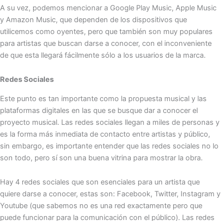
A su vez, podemos mencionar a Google Play Music, Apple Music
y Amazon Music, que dependen de los dispositivos que
utilicemos como oyentes, pero que también son muy populares
para artistas que buscan darse a conocer, con el inconveniente
de que esta llegará fácilmente sólo a los usuarios de la marca.
Redes Sociales
Este punto es tan importante como la propuesta musical y las
plataformas digitales en las que se busque dar a conocer el
proyecto musical. Las redes sociales llegan a miles de personas y
es la forma más inmediata de contacto entre artistas y público,
sin embargo, es importante entender que las redes sociales no lo
son todo, pero sí son una buena vitrina para mostrar la obra.
Hay 4 redes sociales que son esenciales para un artista que
quiere darse a conocer, estas son: Facebook, Twitter, Instagram y
Youtube (que sabemos no es una red exactamente pero que
puede funcionar para la comunicación con el público). Las redes