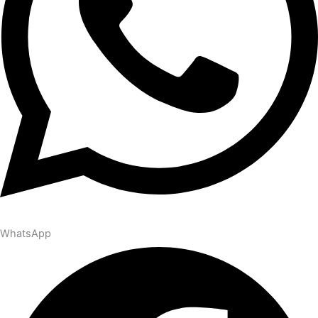
WhatsApp