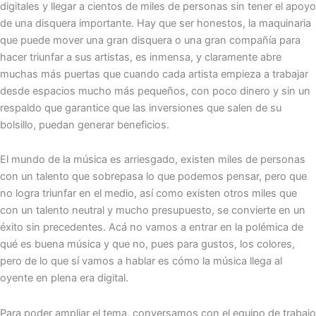
digitales y llegar a cientos de miles de personas sin tener el apoyo
de una disquera importante. Hay que ser honestos, la maquinaria
que puede mover una gran disquera o una gran compañía para
hacer triunfar a sus artistas, es inmensa, y claramente abre
muchas más puertas que cuando cada artista empieza a trabajar
desde espacios mucho más pequeños, con poco dinero y sin un
respaldo que garantice que las inversiones que salen de su
bolsillo, puedan generar beneficios.
El mundo de la música es arriesgado, existen miles de personas
con un talento que sobrepasa lo que podemos pensar, pero que
no logra triunfar en el medio, así como existen otros miles que
con un talento neutral y mucho presupuesto, se convierte en un
éxito sin precedentes. Acá no vamos a entrar en la polémica de
qué es buena música y que no, pues para gustos, los colores,
pero de lo que sí vamos a hablar es cómo la música llega al
oyente en plena era digital.
Para poder ampliar el tema, conversamos con el equipo de trabajo