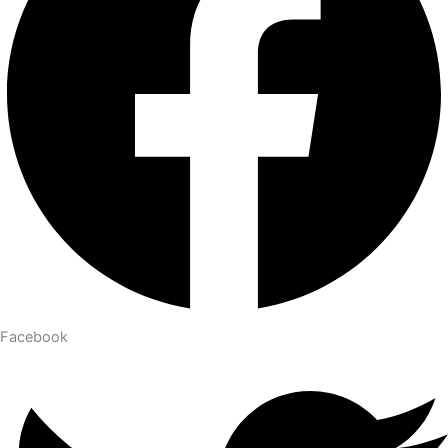
Facebook