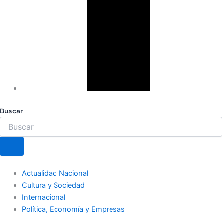
Buscar
Actualidad Nacional
Cultura y Sociedad
Internacional
Política, Economía y Empresas