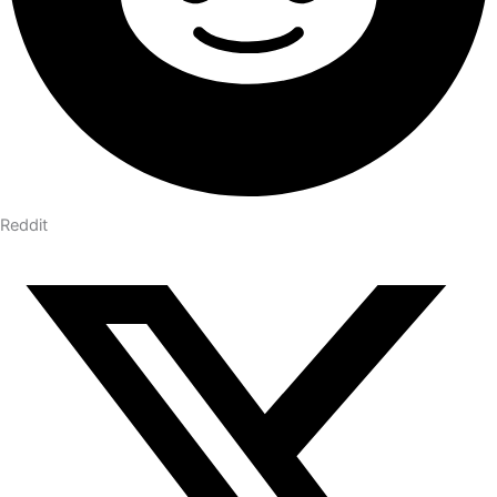
Reddit