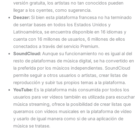
versión gratuita, los artistas no tan conocidos pueden
llegar a los oyentes, como sugerencia.
Deezer:
Si bien esta plataforma francesa no ha terminado
de sentar bases en todos los Estados Unidos y
Latinoamérica, se encuentra disponible en 16 idiomas y
cuenta con 16 millones de usuarios, 6 millones de ellos
conectados a través del servicio Premium.
SoundCloud:
Aunque su funcionamiento no es igual al del
resto de plataformas de música digital, se ha convertido en
la preferida por los músicos independientes. SoundCloud
permite seguir a otros usuarios o artistas, crear listas de
reproducción y subir tus propios temas a la plataforma.
YouTube:
Es la plataforma más consumida por todos los
usuarios para ver vídeos también es utilizada para escuchar
música streaming, ofrece la posibilidad de crear listas que
queramos con vídeos musicales en la plataforma de vídeo
y usarlo de igual manera como si de una aplicación de
música se tratase.