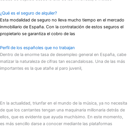
¿Qué es el seguro de alquiler?
Esta modalidad de seguro no lleva mucho tiempo en el mercado
inmobiliario de España. Con la contratación de estos seguros el
propietario se garantiza el cobro de las
Perfil de los españoles que no trabajan
Dentro de la enorme tasa de desempleo general en España, cabe
matizar la naturaleza de cifras tan escandalosas. Una de las más
importantes es la que atañe al paro juvenil,
En la actualidad, triunfar en el mundo de la música, ya no necesita
de que los cantantes tengan una maquinaria millonaria detrás de
ellos, que es evidente que ayuda muchísimo. En este momento,
es más sencillo darse a conocer mediante las plataformas