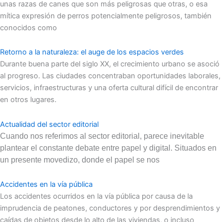
unas razas de canes que son más peligrosas que otras, o esa
mítica expresión de perros potencialmente peligrosos, también
conocidos como
Retorno a la naturaleza: el auge de los espacios verdes
Durante buena parte del siglo XX, el crecimiento urbano se asoció
al progreso. Las ciudades concentraban oportunidades laborales,
servicios, infraestructuras y una oferta cultural difícil de encontrar
en otros lugares.
Actualidad del sector editorial
Cuando nos referimos al sector editorial, parece inevitable
plantear el constante debate entre papel y digital. Situados en
un presente movedizo, donde el papel se nos
Accidentes en la vía pública
Los accidentes ocurridos en la vía pública por causa de la
imprudencia de peatones, conductores y por desprendimientos y
caídas de objetos desde lo alto de las viviendas, o incluso