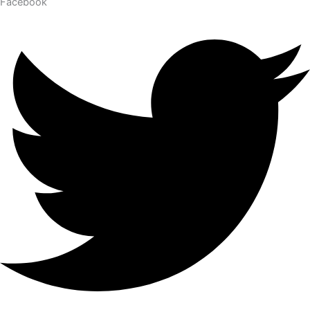
Facebook