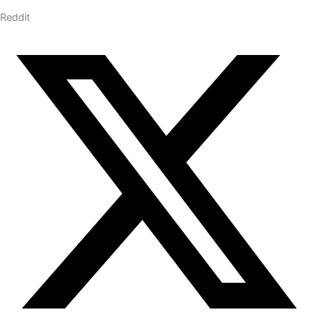
Reddit