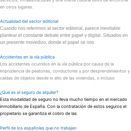
en otros lugares.
Actualidad del sector editorial
Cuando nos referimos al sector editorial, parece inevitable
plantear el constante debate entre papel y digital. Situados en
un presente movedizo, donde el papel se nos
Accidentes en la vía pública
Los accidentes ocurridos en la vía pública por causa de la
imprudencia de peatones, conductores y por desprendimientos y
caídas de objetos desde lo alto de las viviendas, o incluso
¿Qué es el seguro de alquiler?
Esta modalidad de seguro no lleva mucho tiempo en el mercado
inmobiliario de España. Con la contratación de estos seguros el
propietario se garantiza el cobro de las
Perfil de los españoles que no trabajan