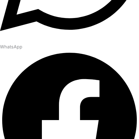
WhatsApp