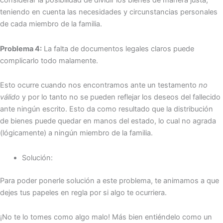
considerar la posibilidad de dividir los bienes de manera justa,
teniendo en cuenta las necesidades y circunstancias personales
de cada miembro de la familia.
Problema 4:
La falta de documentos legales claros puede
complicarlo todo malamente.
Esto ocurre cuando nos encontramos ante un testamento
no
válido
y por lo tanto no se pueden reflejar los deseos del fallecido
ante ningún escrito. Esto da como resultado que la distribución
de bienes puede quedar en manos del estado, lo cual no agrada
(lógicamente) a ningún miembro de la familia.
Solución:
Para poder ponerle solución a este problema, te animamos a que
dejes tus papeles en regla por si algo te ocurriera.
¡No te lo tomes como algo malo! Más bien entiéndelo como un