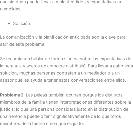
que sin duda puede llevar a malentendidos y expectativas no
cumplidas.
Solución.
La comunicación y la planificación anticipada son la clave para
salir de este problema.
Se recomienda hablar de forma sincera sobre las expectativas de
la herencia y acerca de cómo se distribuirá. Para llevar a cabo esta
solución, muchas personas contratan a un mediador o a un
asesor que les ayuda a tener estas conversaciones entre ellos.
Problema 2:
Las peleas también ocurren porque los distintos
miembros de la familia tienen interpretaciones diferentes sobre la
justicia; lo que una persona considera justo en la distribución de
una herencia puede diferir significativamente de lo que otros
miembros de la familia creen que es justo.