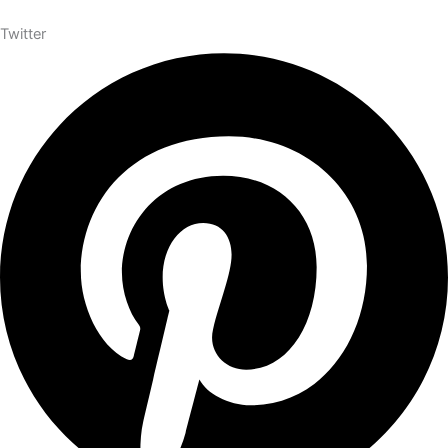
Twitter