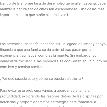
Dentro de la enorme tasa de desempleo general en España, cabe
matizar la naturaleza de cifras tan escandalosas. Una de las más
importantes es la que atañe al paro juvenil,
Las herencias, en teoría, deberían ser un legado de amor y apoyo
financiero que una familia se da entre sí tras pasar por una
experiencia traumática, como es la muerte. Sin embargo, con
demasiada frecuencia, las herencias se convierten en un punto de
conflicto y tensión familiar.
¿Por qué sucede esto y cómo se puede solucionar?
Para evitar este problema vamos a abordar este tema en
profundidad, explorando las razones detrás de las disputas por
herencias y proporcionaremos estrategias para fomentar la