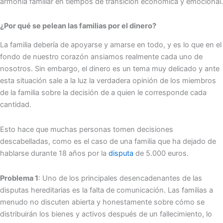
armonía familiar en tiempos de transición económica y emocional.
¿Por qué se pelean las familias por el dinero?
La familia debería de apoyarse y amarse en todo, y es lo que en el
fondo de nuestro corazón ansiamos realmente cada uno de
nosotros. Sin embargo, el dinero es un tema muy delicado y ante
esta situación sale a la luz la verdadera opinión de los miembros
de la familia sobre la decisión de a quien le corresponde cada
cantidad.
Esto hace que muchas personas tomen decisiones
descabelladas, como es el caso de una familia que ha dejado de
hablarse durante 18 años por la
disputa
de 5.000 euros.
Problema 1
: Uno de los principales desencadenantes de las
disputas hereditarias es la falta de comunicación. Las familias a
menudo no discuten abierta y honestamente sobre cómo se
distribuirán los bienes y activos después de un fallecimiento, lo