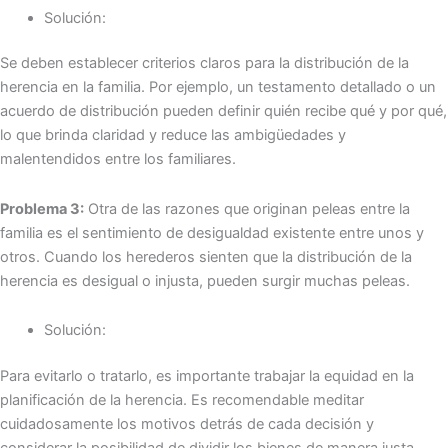
Solución:
Se deben establecer criterios claros para la distribución de la
herencia en la familia. Por ejemplo, un testamento detallado o un
acuerdo de distribución pueden definir quién recibe qué y por qué,
lo que brinda claridad y reduce las ambigüedades y
malentendidos entre los familiares.
Problema 3:
Otra de las razones que originan peleas entre la
familia es el sentimiento de desigualdad existente entre unos y
otros. Cuando los herederos sienten que la distribución de la
herencia es desigual o injusta, pueden surgir muchas peleas.
Solución:
Para evitarlo o tratarlo, es importante trabajar la equidad en la
planificación de la herencia. Es recomendable meditar
cuidadosamente los motivos detrás de cada decisión y