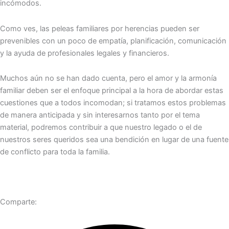
incómodos.
Como ves, las peleas familiares por herencias pueden ser
prevenibles con un poco de empatía, planificación, comunicación
y la ayuda de profesionales legales y financieros.
Muchos aún no se han dado cuenta, pero el amor y la armonía
familiar deben ser el enfoque principal a la hora de abordar estas
cuestiones que a todos incomodan; si tratamos estos problemas
de manera anticipada y sin interesarnos tanto por el tema
material, podremos contribuir a que nuestro legado o el de
nuestros seres queridos sea una bendición en lugar de una fuente
de conflicto para toda la familia.
Comparte: