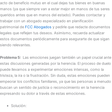
acto de beneficio mutuo en el cual dejas tus bienes en buenas
manos (ya que siempre van a estar mejor en manos de tus seres
queridos antes que en manos del estado). Puedes contactar y
trabajar con un abogado especializado en planificación
patrimonial de
FCC Abogados
y pedirle que redacte documentos
legales que reflejen tus deseos. Asimismo, recuerda actualizar
estos documentos periódicamente para asegurarte de que sigan
siendo relevantes.
Problema 5:
Las emociones juegan también un papel crucial ante
estas discusiones generadas por la herencia. El proceso de duelo
puede llevarnos a experimentar emociones intensas, como la
tristeza, la ira o la frustración. Sin duda, estas emociones pueden
empeorar los conflictos familiares, ya que las personas a menudo
buscan un sentido de justicia o reconocimiento en la herencia
expresando su dolor a través de estas emociones.
Solución: