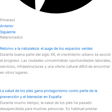
Pinterest
Anterior
Siguiente
Relacionados
Retorno a la naturaleza: el auge de los espacios verdes
Durante buena parte del siglo XX, el crecimiento urbano se asoció
al progreso. Las ciudades concentraban oportunidades laborales,
servicios, infraestructuras y una oferta cultural difícil de encontrar
en otros lugares.
La salud de los pies gana protagonismo como parte de la
prevención y el bienestar en España
Durante mucho tiempo, la salud de los pies ha pasado
desapercibida para muchas personas. Es habitual prestar