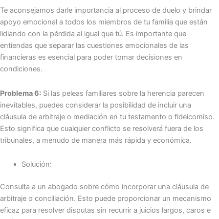
Te aconsejamos darle importancia al proceso de duelo y brindar
apoyo emocional a todos los miembros de tu familia que están
lidiando con la pérdida al igual que tú. Es importante que
entiendas que separar las cuestiones emocionales de las
financieras es esencial para poder tomar decisiones en
condiciones.
Problema 6:
Si las peleas familiares sobre la herencia parecen
inevitables, puedes considerar la posibilidad de incluir una
cláusula de arbitraje o mediación en tu testamento o fideicomiso.
Esto significa que cualquier conflicto se resolverá fuera de los
tribunales, a menudo de manera más rápida y económica.
Solución:
Consulta a un abogado sobre cómo incorporar una cláusula de
arbitraje o conciliación. Esto puede proporcionar un mecanismo
eficaz para resolver disputas sin recurrir a juicios largos, caros e