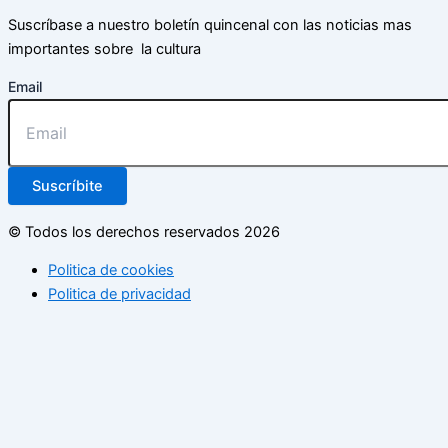
Suscríbase a nuestro boletín quincenal con las noticias mas
importantes sobre la cultura
Email
Suscríbite
© Todos los derechos reservados 2026
Politica de cookies
Politica de privacidad