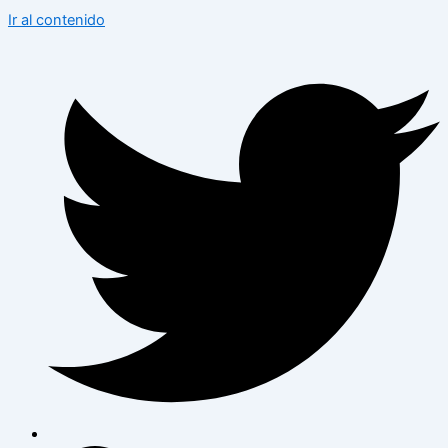
Ir al contenido