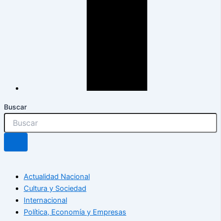
Buscar
Actualidad Nacional
Cultura y Sociedad
Internacional
Política, Economía y Empresas