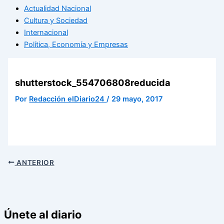
Actualidad Nacional
Cultura y Sociedad
Internacional
Política, Economía y Empresas
shutterstock_554706808reducida
Por
Redacción elDiario24
/
29 mayo, 2017
ANTERIOR
Únete al diario