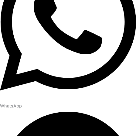
WhatsApp