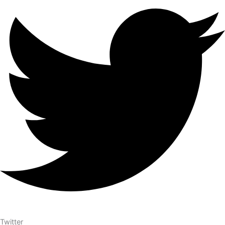
Twitter