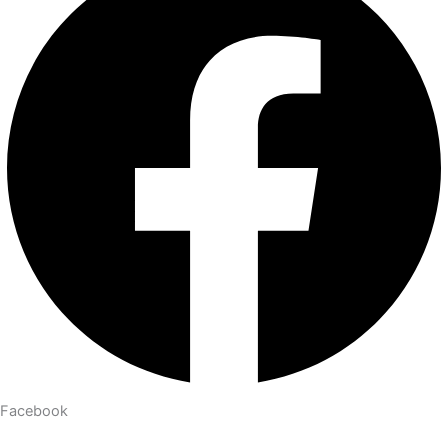
Facebook