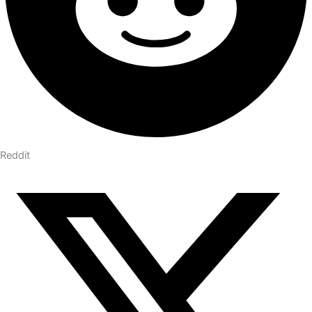
Reddit