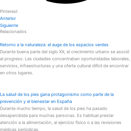
Pinterest
Anterior
Siguiente
Relacionados
Retorno a la naturaleza: el auge de los espacios verdes
Durante buena parte del siglo XX, el crecimiento urbano se asoció
al progreso. Las ciudades concentraban oportunidades laborales,
servicios, infraestructuras y una oferta cultural difícil de encontrar
en otros lugares.
La salud de los pies gana protagonismo como parte de la
prevención y el bienestar en España
Durante mucho tiempo, la salud de los pies ha pasado
desapercibida para muchas personas. Es habitual prestar
atención a la alimentación, al ejercicio físico o a las revisiones
médicas periódicas,