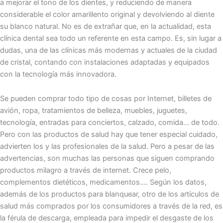
a mejorar el tono de los dientes, y reduciendo de manera
considerable el color amarillento original y devolviendo al diente
su blanco natural. No es de extrañar que, en la actualidad, esta
clínica dental sea todo un referente en esta campo. Es, sin lugar a
dudas, una de las clínicas más modernas y actuales de la ciudad
de cristal, contando con instalaciones adaptadas y equipados
con la tecnología más innovadora.
Se pueden comprar todo tipo de cosas por Internet, billetes de
avión, ropa, tratamientos de belleza, muebles, juguetes,
tecnología, entradas para conciertos, calzado, comida… de todo.
Pero con las productos de salud hay que tener especial cuidado,
advierten los y las profesionales de la salud. Pero a pesar de las
advertencias, son muchas las personas que siguen comprando
productos milagro a través de internet. Crece pelo,
complementos dietéticos, medicamentos…. Según los datos,
además de los productos para blanquear, otro de los artículos de
salud más comprados por los consumidores a través de la red, es
la férula de descarga, empleada para impedir el desgaste de los