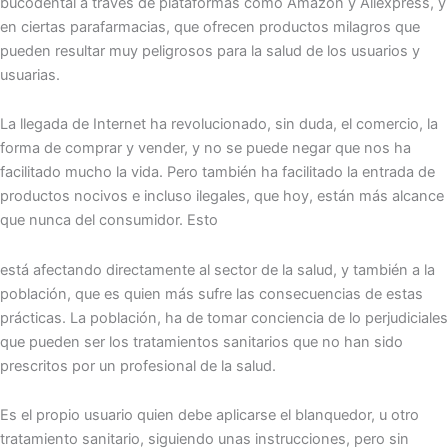
bucodental a través de plataformas como Amazon y Aliexpress, y
en ciertas parafarmacias, que ofrecen productos milagros que
pueden resultar muy peligrosos para la salud de los usuarios y
usuarias.
La llegada de Internet ha revolucionado, sin duda, el comercio, la
forma de comprar y vender, y no se puede negar que nos ha
facilitado mucho la vida. Pero también ha facilitado la entrada de
productos nocivos e incluso ilegales, que hoy, están más alcance
que nunca del consumidor. Esto
está afectando directamente al sector de la salud, y también a la
población, que es quien más sufre las consecuencias de estas
prácticas. La población, ha de tomar conciencia de lo perjudiciales
que pueden ser los tratamientos sanitarios que no han sido
prescritos por un profesional de la salud.
Es el propio usuario quien debe aplicarse el blanquedor, u otro
tratamiento sanitario, siguiendo unas instrucciones, pero sin