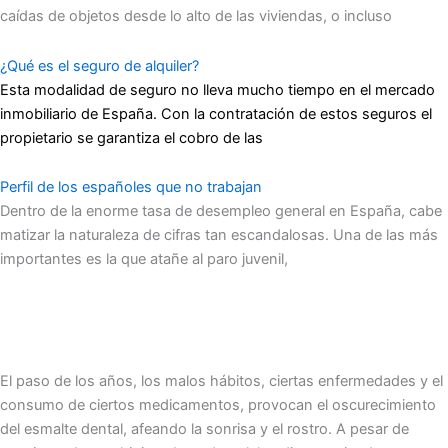
caídas de objetos desde lo alto de las viviendas, o incluso
¿Qué es el seguro de alquiler?
Esta modalidad de seguro no lleva mucho tiempo en el mercado
inmobiliario de España. Con la contratación de estos seguros el
propietario se garantiza el cobro de las
Perfil de los españoles que no trabajan
Dentro de la enorme tasa de desempleo general en España, cabe
matizar la naturaleza de cifras tan escandalosas. Una de las más
importantes es la que atañe al paro juvenil,
El paso de los años, los malos hábitos, ciertas enfermedades y el
consumo de ciertos medicamentos, provocan el oscurecimiento
del esmalte dental, afeando la sonrisa y el rostro. A pesar de