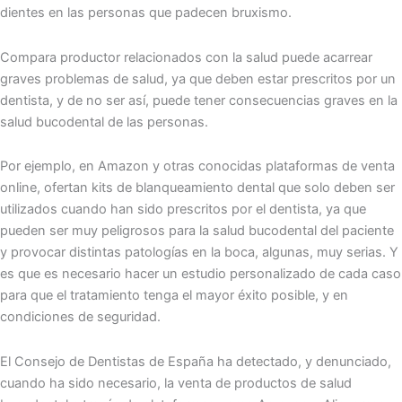
dientes en las personas que padecen bruxismo.
Compara productor relacionados con la salud puede acarrear
graves problemas de salud, ya que deben estar prescritos por un
dentista, y de no ser así, puede tener consecuencias graves en la
salud bucodental de las personas.
Por ejemplo, en Amazon y otras conocidas plataformas de venta
online, ofertan kits de blanqueamiento dental que solo deben ser
utilizados cuando han sido prescritos por el dentista, ya que
pueden ser muy peligrosos para la salud bucodental del paciente
y provocar distintas patologías en la boca, algunas, muy serias. Y
es que es necesario hacer un estudio personalizado de cada caso
para que el tratamiento tenga el mayor éxito posible, y en
condiciones de seguridad.
El Consejo de Dentistas de España ha detectado, y denunciado,
cuando ha sido necesario, la venta de productos de salud