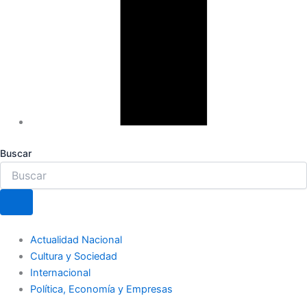
Buscar
Actualidad Nacional
Cultura y Sociedad
Internacional
Política, Economía y Empresas