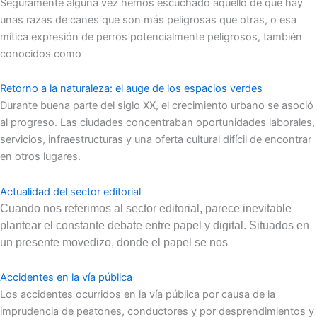
Seguramente alguna vez hemos escuchado aquello de que hay
unas razas de canes que son más peligrosas que otras, o esa
mítica expresión de perros potencialmente peligrosos, también
conocidos como
Retorno a la naturaleza: el auge de los espacios verdes
Durante buena parte del siglo XX, el crecimiento urbano se asoció
al progreso. Las ciudades concentraban oportunidades laborales,
servicios, infraestructuras y una oferta cultural difícil de encontrar
en otros lugares.
Actualidad del sector editorial
Cuando nos referimos al sector editorial, parece inevitable
plantear el constante debate entre papel y digital. Situados en
un presente movedizo, donde el papel se nos
Accidentes en la vía pública
Los accidentes ocurridos en la vía pública por causa de la
imprudencia de peatones, conductores y por desprendimientos y