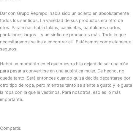
Dar con Grupo Reprepol había sido un acierto en absolutamente
todos los sentidos. La variedad de sus productos era otro de
ellos. Para niñas había faldas, camisetas, pantalones cortos,
pantalones largos… y un sinfín de productos más. Todo lo que
necesitáramos se iba a encontrar allí. Estábamos completamente ​
seguros.
Habrá un momento en el que nuestra hija dejará de ser una niña
para pasar a convertirse en una auténtica mujer. De hecho, no
queda tanto. Será entonces cuando quizá decida decantarse por
otro tipo de ropa, pero mientras tanto se siente a gusto y le gusta
la ropa con la que le vestimos. Para nosotros, eso es lo más
importante.
Comparte: