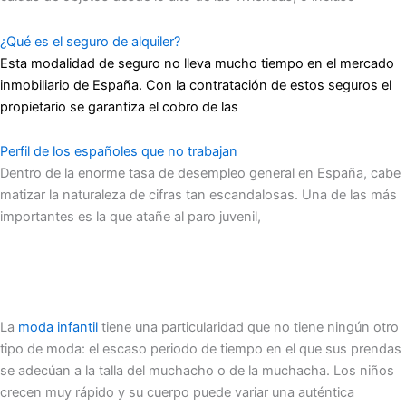
¿Qué es el seguro de alquiler?
Esta modalidad de seguro no lleva mucho tiempo en el mercado
inmobiliario de España. Con la contratación de estos seguros el
propietario se garantiza el cobro de las
Perfil de los españoles que no trabajan
Dentro de la enorme tasa de desempleo general en España, cabe
matizar la naturaleza de cifras tan escandalosas. Una de las más
importantes es la que atañe al paro juvenil,
La
moda infantil
tiene una particularidad que no tiene ningún otro
tipo de moda: el escaso periodo de tiempo en el que sus prendas
se adecúan a la talla del muchacho o de la muchacha. Los niños
crecen muy rápido y su cuerpo puede variar una auténtica