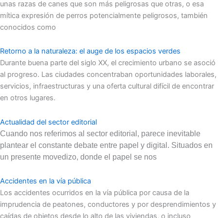
unas razas de canes que son más peligrosas que otras, o esa
mítica expresión de perros potencialmente peligrosos, también
conocidos como
Retorno a la naturaleza: el auge de los espacios verdes
Durante buena parte del siglo XX, el crecimiento urbano se asoció
al progreso. Las ciudades concentraban oportunidades laborales,
servicios, infraestructuras y una oferta cultural difícil de encontrar
en otros lugares.
Actualidad del sector editorial
Cuando nos referimos al sector editorial, parece inevitable
plantear el constante debate entre papel y digital. Situados en
un presente movedizo, donde el papel se nos
Accidentes en la vía pública
Los accidentes ocurridos en la vía pública por causa de la
imprudencia de peatones, conductores y por desprendimientos y
caídas de objetos desde lo alto de las viviendas, o incluso