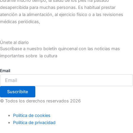
Durante mucho tiempo, la salud de los pies ha pasado
desapercibida para muchas personas. Es habitual prestar
atención a la alimentación, al ejercicio físico o a las revisiones
médicas periódicas,
Únete al diario
Suscríbase a nuestro boletín quincenal con las noticias mas
importantes sobre la cultura
Email
Suscríbite
© Todos los derechos reservados 2026
Politica de cookies
Politica de privacidad