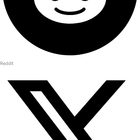
Reddit