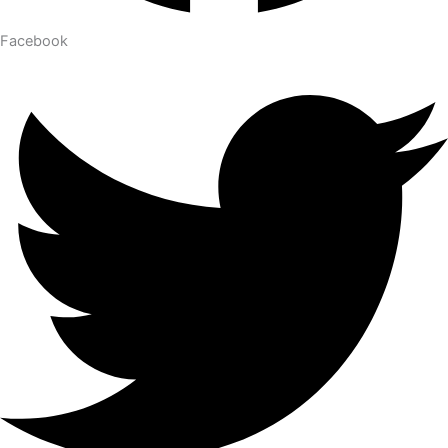
Facebook