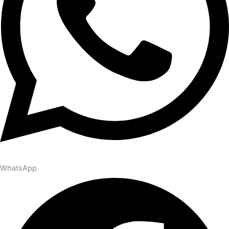
WhatsApp