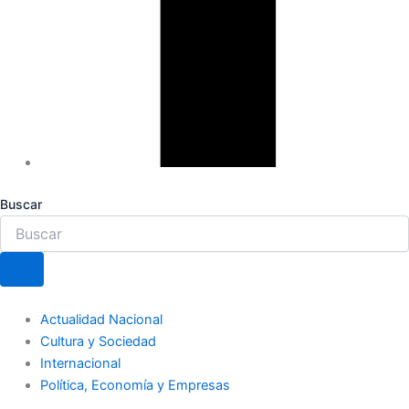
Buscar
Actualidad Nacional
Cultura y Sociedad
Internacional
Política, Economía y Empresas