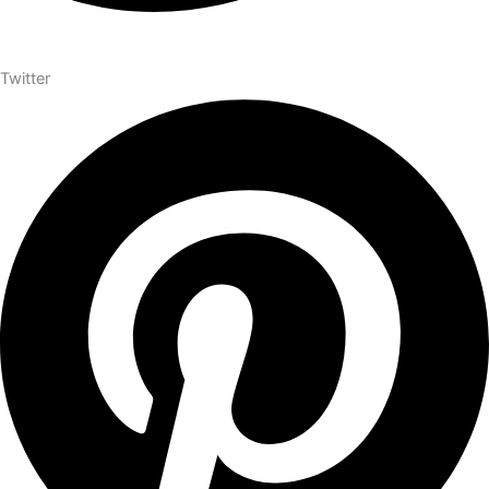
Twitter