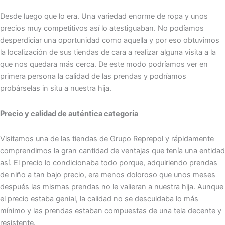
Desde luego que lo era. Una variedad enorme de ropa y unos
precios muy competitivos así lo atestiguaban. No podíamos
desperdiciar una oportunidad como aquella y por eso obtuvimos
la localización de sus tiendas de cara a realizar alguna visita a la
que nos quedara más cerca. De este modo podríamos ver en
primera persona la calidad de las prendas y podríamos
probárselas in situ a nuestra hija.
Precio y calidad de auténtica categoría
Visitamos una de las tiendas de Grupo Reprepol y rápidamente
comprendimos la gran cantidad de ventajas que tenía una entidad
así. El precio lo condicionaba todo porque, adquiriendo prendas
de niño a tan bajo precio, era menos doloroso que unos meses
después las mismas prendas no le valieran a nuestra hija. Aunque
el precio estaba genial, la calidad no se descuidaba lo más
mínimo y las prendas estaban compuestas de una tela decente y
resistente.