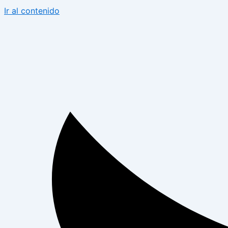
Ir al contenido