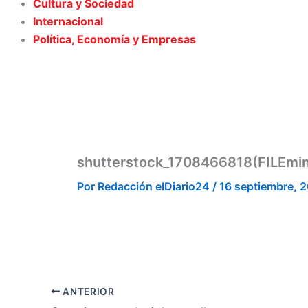
Cultura y Sociedad
Internacional
Política, Economía y Empresas
shutterstock_1708466818(FILEmin
Por
Redacción elDiario24
/
16 septiembre, 
ANTERIOR