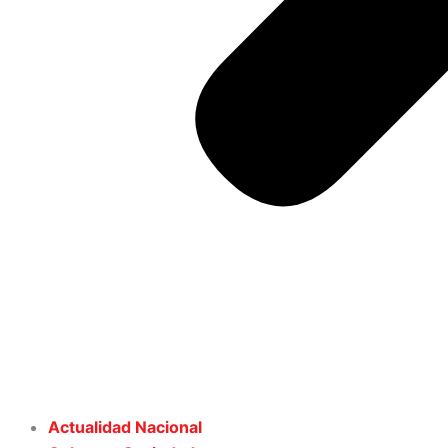
Actualidad Nacional