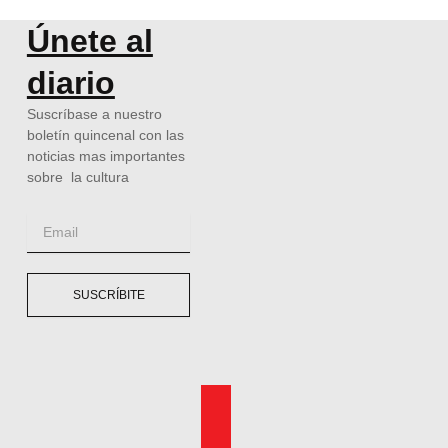
Únete al
diario
Suscríbase a nuestro
boletín quincenal con las
noticias mas importantes
sobre la cultura
Email
SUSCRÍBITE