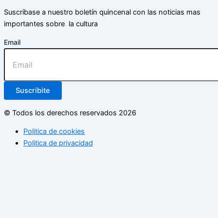
Suscríbase a nuestro boletín quincenal con las noticias mas
importantes sobre la cultura
Email
Suscríbite
© Todos los derechos reservados 2026
Politica de cookies
Politica de privacidad