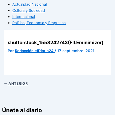
Actualidad Nacional
Cultura y Sociedad
Internacional
Política, Economía y Empresas
shutterstock_1558242743(FILEminimizer)
Por
Redacción elDiario24
/
17 septiembre, 2021
ANTERIOR
Únete al diario