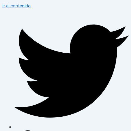
Ir al contenido