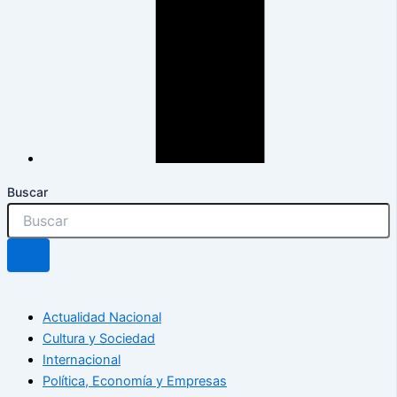
Buscar
Actualidad Nacional
Cultura y Sociedad
Internacional
Política, Economía y Empresas