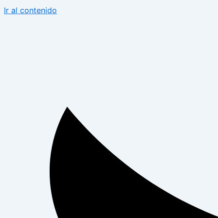
Ir al contenido