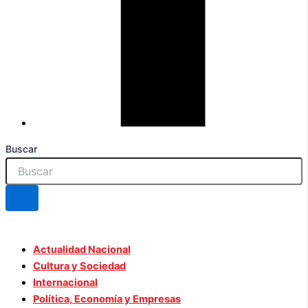
Buscar
Actualidad Nacional
Cultura y Sociedad
Internacional
Política, Economía y Empresas