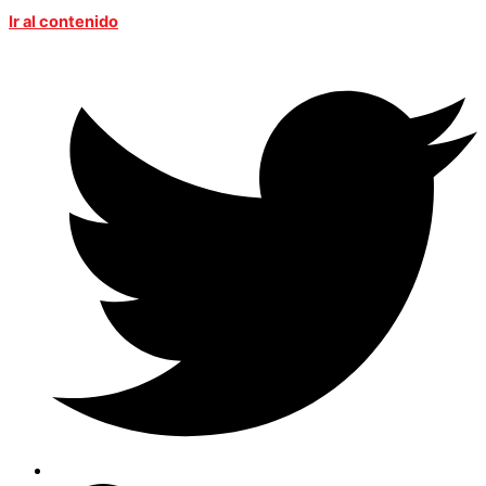
Ir al contenido