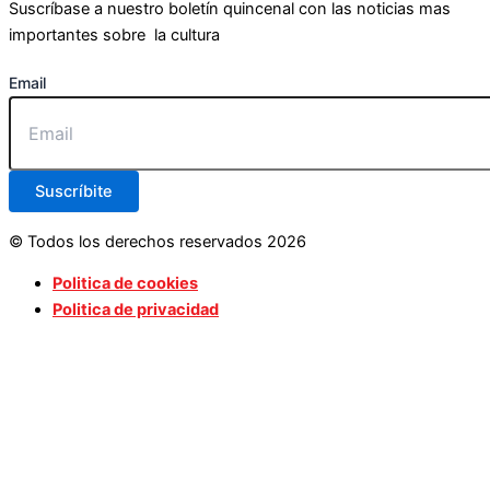
Suscríbase a nuestro boletín quincenal con las noticias mas
importantes sobre la cultura
Email
Suscríbite
© Todos los derechos reservados 2026
Politica de cookies
Politica de privacidad