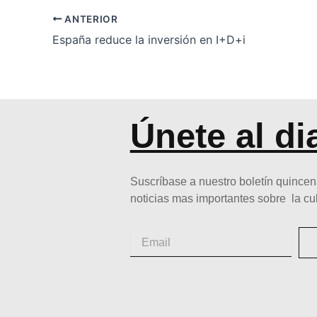
ANTERIOR
España reduce la inversión en I+D+i
Únete al di
Suscríbase a nuestro boletín quincen
noticias mas importantes sobre la cu
Email