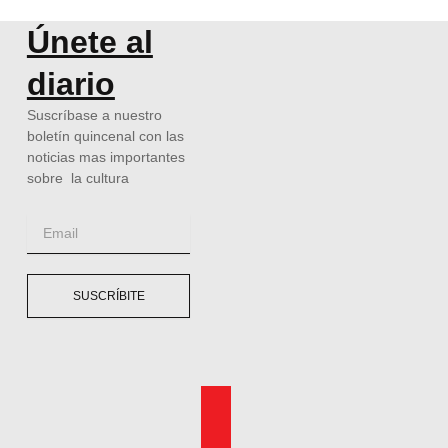
Únete al
diario
Suscríbase a nuestro
boletín quincenal con las
noticias mas importantes
sobre la cultura
Email
SUSCRÍBITE