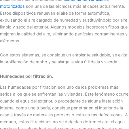
motorizados
son una de las técnicas más eficaces actualmente.
Estos dispositivos renuevan el aire de forma automática,
expulsando el aire cargado de humedad y sustituyéndolo por aire
limpio y seco del exterior. Algunos modelos incorporan filtros que
mejoran la calidad del aire, eliminando partículas contaminantes y
alérgenos.
Con estos sistemas, se consigue un ambiente saludable, se evita
la proliferación de moho y se alarga la vida útil de la vivienda.
Humedades por filtración.
Las humedades por filtración son uno de los problemas más
serios a los que se enfrentan las viviendas. Este fenómeno ocurre
cuando el agua del exterior, o procedente de alguna instalación
interna, como una tubería, consigue penetrar en el interior de la
casa a través de materiales porosos o estructuras defectuosas. A
menudo, estas filtraciones no se detectan de inmediato: el agua
puede estar actuando durante semanas o meses antes de que