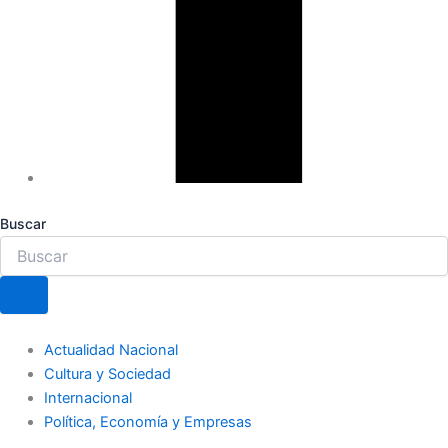
Buscar
Actualidad Nacional
Cultura y Sociedad
Internacional
Política, Economía y Empresas