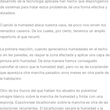
desarrollo de la tecnología aplicada han hecho que dispongamos
de sistemas para tratar estos problemas de una forma efectiva y
duradera.
Cuando la humedad ataca nuestra casa, de poco nos sirven los
remedios caseros. De los cuales, por cierto, tenemos un amplio
repertorio al que recurrir.
La primera reacción, cuando apreciamos humedades en el techo
o en las paredes, es raspar la zona afectada y aplicar una capa de
pintura anti-humedad. De esta manera hemos conseguido
camuflar el cerco que la humedad dejó, pero no es de sorprender
que aparezca otra mancha pasados unos meses en otra parte de
la habitación.
Otro de los trucos del que hablan los abuelos es pulverizar
vinagre blanco sobre la mancha de humedad y frotar con una
esponja. Espolvorear bicarbonato sobre la mancha es otra de las
soluciones recurrentes. El bicarbonato secará la humedad y la