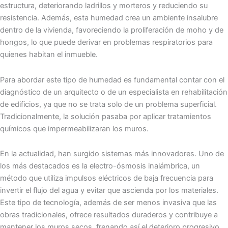
estructura, deteriorando ladrillos y morteros y reduciendo su
resistencia. Además, esta humedad crea un ambiente insalubre
dentro de la vivienda, favoreciendo la proliferación de moho y de
hongos, lo que puede derivar en problemas respiratorios para
quienes habitan el inmueble.
Para abordar este tipo de humedad es fundamental contar con el
diagnóstico de un arquitecto o de un especialista en rehabilitación
de edificios, ya que no se trata solo de un problema superficial.
Tradicionalmente, la solución pasaba por aplicar tratamientos
químicos que impermeabilizaran los muros.
En la actualidad, han surgido sistemas más innovadores. Uno de
los más destacados es la electro-ósmosis inalámbrica, un
método que utiliza impulsos eléctricos de baja frecuencia para
invertir el flujo del agua y evitar que ascienda por los materiales.
Este tipo de tecnología, además de ser menos invasiva que las
obras tradicionales, ofrece resultados duraderos y contribuye a
mantener los muros secos, frenando así el deterioro progresivo