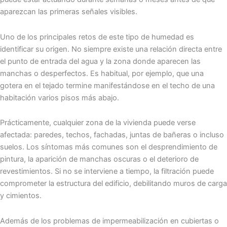
aparezcan las primeras señales visibles.
Uno de los principales retos de este tipo de humedad es
identificar su origen. No siempre existe una relación directa entre
el punto de entrada del agua y la zona donde aparecen las
manchas o desperfectos. Es habitual, por ejemplo, que una
gotera en el tejado termine manifestándose en el techo de una
habitación varios pisos más abajo.
Prácticamente, cualquier zona de la vivienda puede verse
afectada: paredes, techos, fachadas, juntas de bañeras o incluso
suelos. Los síntomas más comunes son el desprendimiento de
pintura, la aparición de manchas oscuras o el deterioro de
revestimientos. Si no se interviene a tiempo, la filtración puede
comprometer la estructura del edificio, debilitando muros de carga
y cimientos.
Además de los problemas de impermeabilización en cubiertas o