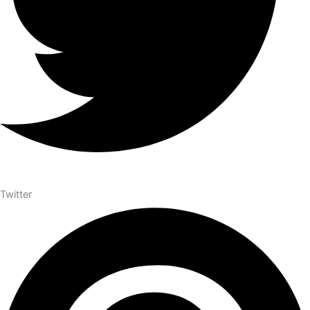
Twitter