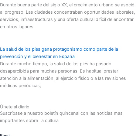
Durante buena parte del siglo XX, el crecimiento urbano se asoció
al progreso. Las ciudades concentraban oportunidades laborales,
servicios, infraestructuras y una oferta cultural difícil de encontrar
en otros lugares.
La salud de los pies gana protagonismo como parte de la
prevención y el bienestar en España
Durante mucho tiempo, la salud de los pies ha pasado
desapercibida para muchas personas. Es habitual prestar
atención a la alimentación, al ejercicio físico o a las revisiones
médicas periódicas,
Únete al diario
Suscríbase a nuestro boletín quincenal con las noticias mas
importantes sobre la cultura
Email