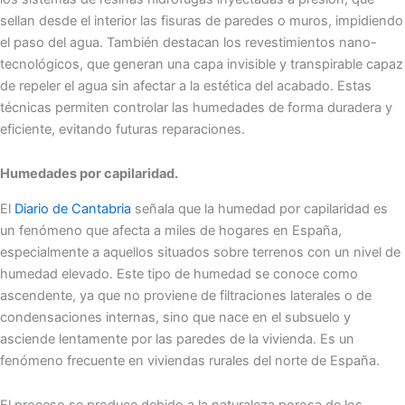
sellan desde el interior las fisuras de paredes o muros, impidiendo
el paso del agua. También destacan los revestimientos nano-
tecnológicos, que generan una capa invisible y transpirable capaz
de repeler el agua sin afectar a la estética del acabado. Estas
técnicas permiten controlar las humedades de forma duradera y
eficiente, evitando futuras reparaciones.
Humedades por capilaridad.
El
Diario de Cantabria
señala que la humedad por capilaridad es
un fenómeno que afecta a miles de hogares en España,
especialmente a aquellos situados sobre terrenos con un nivel de
humedad elevado. Este tipo de humedad se conoce como
ascendente, ya que no proviene de filtraciones laterales o de
condensaciones internas, sino que nace en el subsuelo y
asciende lentamente por las paredes de la vivienda. Es un
fenómeno frecuente en viviendas rurales del norte de España.