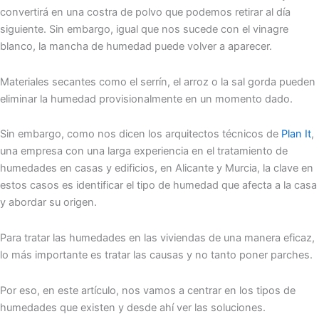
convertirá en una costra de polvo que podemos retirar al día
siguiente. Sin embargo, igual que nos sucede con el vinagre
blanco, la mancha de humedad puede volver a aparecer.
Materiales secantes como el serrín, el arroz o la sal gorda pueden
eliminar la humedad provisionalmente en un momento dado.
Sin embargo, como nos dicen los arquitectos técnicos de
Plan It
,
una empresa con una larga experiencia en el tratamiento de
humedades en casas y edificios, en Alicante y Murcia, la clave en
estos casos es identificar el tipo de humedad que afecta a la casa
y abordar su origen.
Para tratar las humedades en las viviendas de una manera eficaz,
lo más importante es tratar las causas y no tanto poner parches.
Por eso, en este artículo, nos vamos a centrar en los tipos de
humedades que existen y desde ahí ver las soluciones.