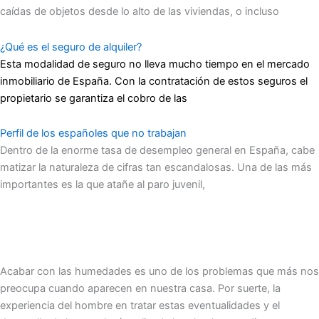
caídas de objetos desde lo alto de las viviendas, o incluso
¿Qué es el seguro de alquiler?
Esta modalidad de seguro no lleva mucho tiempo en el mercado
inmobiliario de España. Con la contratación de estos seguros el
propietario se garantiza el cobro de las
Perfil de los españoles que no trabajan
Dentro de la enorme tasa de desempleo general en España, cabe
matizar la naturaleza de cifras tan escandalosas. Una de las más
importantes es la que atañe al paro juvenil,
Acabar con las humedades es uno de los problemas que más nos
preocupa cuando aparecen en nuestra casa. Por suerte, la
experiencia del hombre en tratar estas eventualidades y el