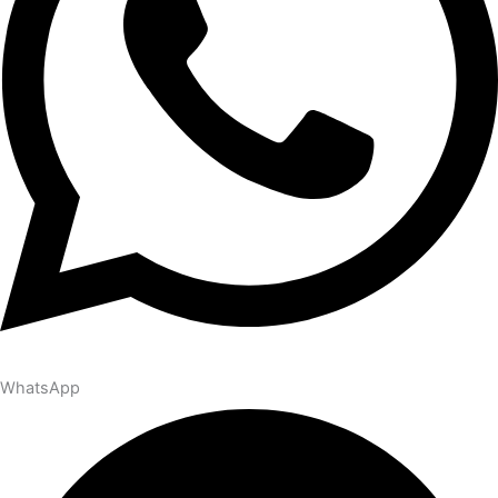
WhatsApp