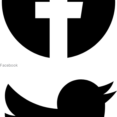
Facebook