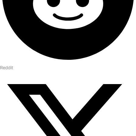
Reddit