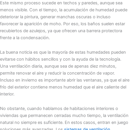
Este mismo proceso sucede en techos y paredes, aunque sea
menos visible. Con el tiempo, la acumulación de humedad puede
deteriorar la pintura, generar manchas oscuras o incluso
favorecer la aparición de moho. Por eso, los baños suelen estar
recubiertos de azulejos, ya que ofrecen una barrera protectora
frente a la condensación.
La buena noticia es que la mayoría de estas humedades pueden
evitarse con hábitos sencillos y con la ayuda de la tecnología.
Una ventilación diaria, aunque sea de apenas diez minutos,
permite renovar el aire y reducir la concentración de vapor.
Incluso en invierno es importante abrir las ventanas, ya que el aire
frío del exterior contiene menos humedad que el aire caliente del
interior.
No obstante, cuando hablamos de habitaciones interiores o
viviendas que permanecen cerradas mucho tiempo, la ventilación
natural no siempre es suficiente. En estos casos, entran en juego
soluciones más avanzadas. Los
sistemas de ventilación