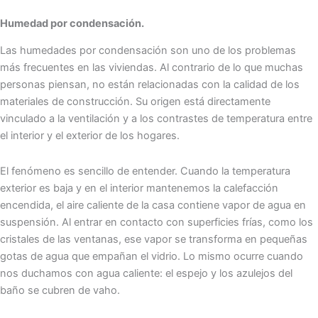
Humedad por condensación.
Las humedades por condensación son uno de los problemas
más frecuentes en las viviendas. Al contrario de lo que muchas
personas piensan, no están relacionadas con la calidad de los
materiales de construcción. Su origen está directamente
vinculado a la ventilación y a los contrastes de temperatura entre
el interior y el exterior de los hogares.
El fenómeno es sencillo de entender. Cuando la temperatura
exterior es baja y en el interior mantenemos la calefacción
encendida, el aire caliente de la casa contiene vapor de agua en
suspensión. Al entrar en contacto con superficies frías, como los
cristales de las ventanas, ese vapor se transforma en pequeñas
gotas de agua que empañan el vidrio. Lo mismo ocurre cuando
nos duchamos con agua caliente: el espejo y los azulejos del
baño se cubren de vaho.