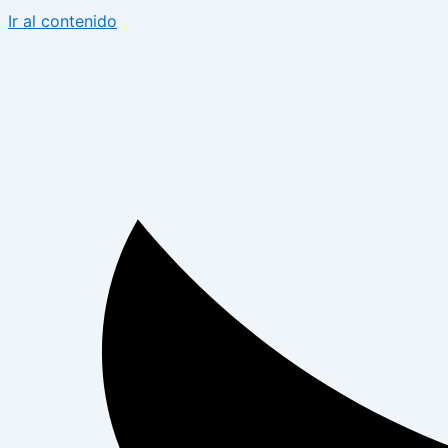
Ir al contenido