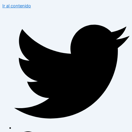
Ir al contenido