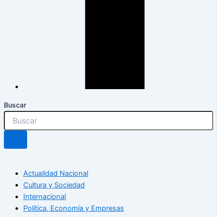
Buscar
Actualidad Nacional
Cultura y Sociedad
Internacional
Política, Economía y Empresas