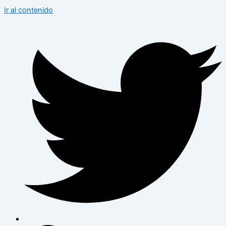
Ir al contenido