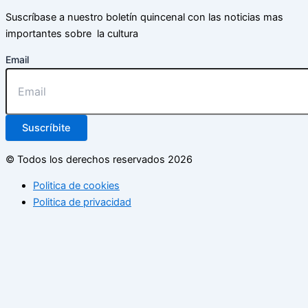
Suscríbase a nuestro boletín quincenal con las noticias mas
importantes sobre la cultura
Email
Suscríbite
© Todos los derechos reservados 2026
Politica de cookies
Politica de privacidad