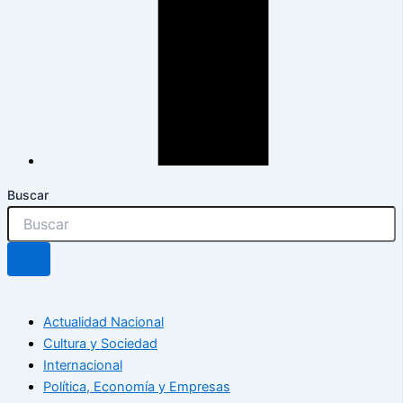
Buscar
Actualidad Nacional
Cultura y Sociedad
Internacional
Política, Economía y Empresas