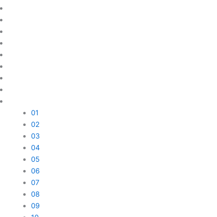
01
02
03
04
05
06
07
08
09