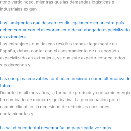
ritmo vertiginoso, mientras que las demandas logísticas e
industriales exigen
Los inmigrantes que desean residir legalmente en nuestro país
deben contar con el asesoramiento de un abogado especializado
en extranjería
Los extranjeros que desean residir o trabajar legalmente en
España, deben contar con el asesoramiento de un abogado
especializado en extranjería, ya que este experto conoce todos
sus derechos y
Las energías renovables continúan creciendo como alternativa de
futuro
Durante los últimos años, la forma de producir y consumir energía
ha cambiado de manera significativa. La preocupación por el
cambio climático, la necesidad de reducir las emisiones
contaminantes y
La salud bucodental desempeña un papel cada vez más