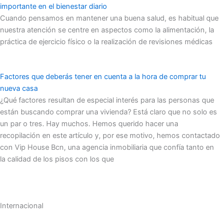
importante en el bienestar diario
Cuando pensamos en mantener una buena salud, es habitual que
nuestra atención se centre en aspectos como la alimentación, la
práctica de ejercicio físico o la realización de revisiones médicas
Factores que deberás tener en cuenta a la hora de comprar tu
nueva casa
¿Qué factores resultan de especial interés para las personas que
están buscando comprar una vivienda? Está claro que no solo es
un par o tres. Hay muchos. Hemos querido hacer una
recopilación en este artículo y, por ese motivo, hemos contactado
con Vip House Bcn, una agencia inmobiliaria que confía tanto en
la calidad de los pisos con los que
Internacional