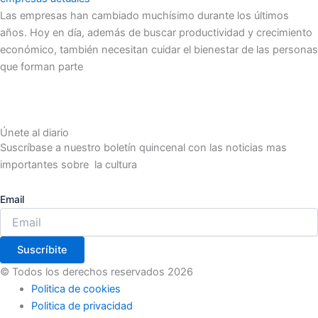
Las empresas han cambiado muchísimo durante los últimos
años. Hoy en día, además de buscar productividad y crecimiento
económico, también necesitan cuidar el bienestar de las personas
que forman parte
Únete al diario
Suscríbase a nuestro boletín quincenal con las noticias mas
importantes sobre la cultura
Email
Suscríbite
© Todos los derechos reservados 2026
Politica de cookies
Politica de privacidad