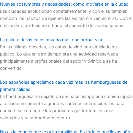
Nuevas costumbres y necesidades: cómo moverse en la ciudad
Las ciudades evolucionan constantemente, y con ellas también
cambian los hábitos de quienes las visitan o viven en ellas. Con el
crecimiento del turismo urbano, el aumento de las escapadas
La cultura de las catas: mucho más que probar vino
En las últimas décadas, las catas de vino han ampliado su
público. Lo que en otro tiempo era una actividad reservada
principalmente a profesionales del sector vitivinícola se ha
convertido
Los españoles apreciamos cada vez más las hamburguesas de
primera calidad
La hamburguesa ha dejado de ser hace tiempo una comida rápida
asociada únicamente a grandes cadenas internacionales para
convertirse en uno de los productos gastronómicos más
valorados y reinterpretados dentro
No es la edad lo que te quita movilidad. Es todo lo que llevas años