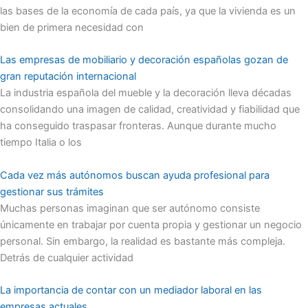
las bases de la economía de cada país, ya que la vivienda es un
bien de primera necesidad con
Las empresas de mobiliario y decoración españolas gozan de
gran reputación internacional
La industria española del mueble y la decoración lleva décadas
consolidando una imagen de calidad, creatividad y fiabilidad que
ha conseguido traspasar fronteras. Aunque durante mucho
tiempo Italia o los
Cada vez más autónomos buscan ayuda profesional para
gestionar sus trámites
Muchas personas imaginan que ser autónomo consiste
únicamente en trabajar por cuenta propia y gestionar un negocio
personal. Sin embargo, la realidad es bastante más compleja.
Detrás de cualquier actividad
La importancia de contar con un mediador laboral en las
empresas actuales