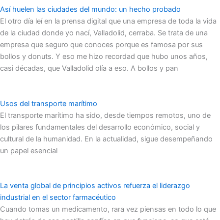
Así huelen las ciudades del mundo: un hecho probado
El otro día leí en la prensa digital que una empresa de toda la vida
de la ciudad donde yo nací, Valladolid, cerraba. Se trata de una
empresa que seguro que conoces porque es famosa por sus
bollos y donuts. Y eso me hizo recordad que hubo unos años,
casi décadas, que Valladolid olía a eso. A bollos y pan
Usos del transporte marítimo
El transporte marítimo ha sido, desde tiempos remotos, uno de
los pilares fundamentales del desarrollo económico, social y
cultural de la humanidad. En la actualidad, sigue desempeñando
un papel esencial
La venta global de principios activos refuerza el liderazgo
industrial en el sector farmacéutico
Cuando tomas un medicamento, rara vez piensas en todo lo que