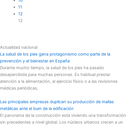
10
11
12
12
Actualidad nacional
La salud de los pies gana protagonismo como parte de la
prevención y el bienestar en España
Durante mucho tiempo, la salud de los pies ha pasado
desapercibida para muchas personas. Es habitual prestar
atención a la alimentación, al ejercicio físico o a las revisiones
médicas periódicas,
Las principales empresas duplican su producción de mallas
metálicas ante el bum de la edificación
El panorama de la construcción está viviendo una transformación
sin precedentes a nivel global. Los núcleos urbanos crecen a un