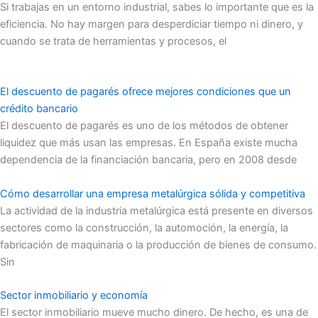
Si trabajas en un entorno industrial, sabes lo importante que es la
eficiencia. No hay margen para desperdiciar tiempo ni dinero, y
cuando se trata de herramientas y procesos, el
El descuento de pagarés ofrece mejores condiciones que un
crédito bancario
El descuento de pagarés es uno de los métodos de obtener
liquidez que más usan las empresas. En España existe mucha
dependencia de la financiación bancaria, pero en 2008 desde
Cómo desarrollar una empresa metalúrgica sólida y competitiva
La actividad de la industria metalúrgica está presente en diversos
sectores como la construcción, la automoción, la energía, la
fabricación de maquinaria o la producción de bienes de consumo.
Sin
Sector inmobiliario y economía
El sector inmobiliario mueve mucho dinero. De hecho, es una de