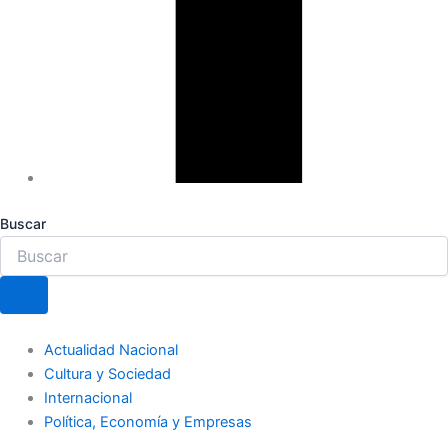
Buscar
Actualidad Nacional
Cultura y Sociedad
Internacional
Política, Economía y Empresas