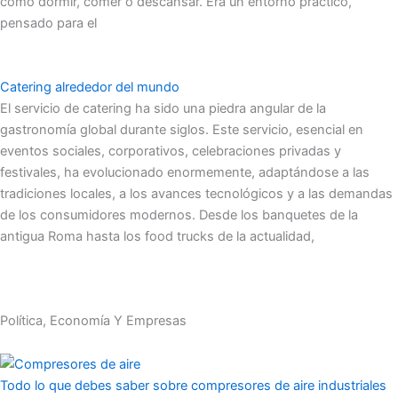
como dormir, comer o descansar. Era un entorno práctico,
pensado para el
Catering alrededor del mundo
El servicio de catering ha sido una piedra angular de la
gastronomía global durante siglos. Este servicio, esencial en
eventos sociales, corporativos, celebraciones privadas y
festivales, ha evolucionado enormemente, adaptándose a las
tradiciones locales, a los avances tecnológicos y a las demandas
de los consumidores modernos. Desde los banquetes de la
antigua Roma hasta los food trucks de la actualidad,
Política, Economía Y Empresas
Todo lo que debes saber sobre compresores de aire industriales