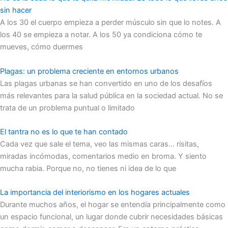
sin hacer
A los 30 el cuerpo empieza a perder músculo sin que lo notes. A
los 40 se empieza a notar. A los 50 ya condiciona cómo te
mueves, cómo duermes
Plagas: un problema creciente en entornos urbanos
Las plagas urbanas se han convertido en uno de los desafíos
más relevantes para la salud pública en la sociedad actual. No se
trata de un problema puntual o limitado
El tantra no es lo que te han contado
Cada vez que sale el tema, veo las mismas caras… risitas,
miradas incómodas, comentarios medio en broma. Y siento
mucha rabia. Porque no, no tienes ni idea de lo que
La importancia del interiorismo en los hogares actuales
Durante muchos años, el hogar se entendía principalmente como
un espacio funcional, un lugar donde cubrir necesidades básicas