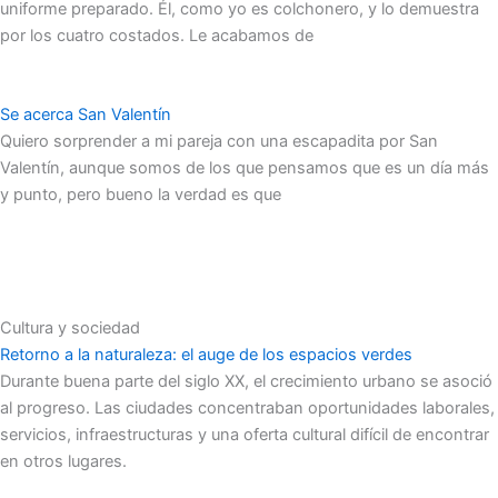
uniforme preparado. Él, como yo es colchonero, y lo demuestra
por los cuatro costados. Le acabamos de
Se acerca San Valentín
Quiero sorprender a mi pareja con una escapadita por San
Valentín, aunque somos de los que pensamos que es un día más
y punto, pero bueno la verdad es que
Cultura y sociedad
Retorno a la naturaleza: el auge de los espacios verdes
Durante buena parte del siglo XX, el crecimiento urbano se asoció
al progreso. Las ciudades concentraban oportunidades laborales,
servicios, infraestructuras y una oferta cultural difícil de encontrar
en otros lugares.