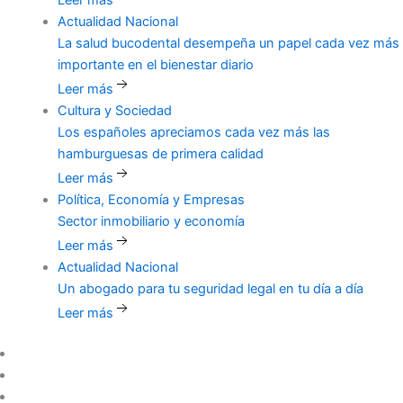
Actualidad Nacional
La
salud bucodental desempeña un papel cada vez más
importante en el bienestar diario
Leer más
Cultura y Sociedad
Los
españoles apreciamos cada vez más las
hamburguesas de primera calidad
Leer más
Política, Economía y Empresas
Sector
inmobiliario y economía
Leer más
Actualidad Nacional
Un
abogado para tu seguridad legal en tu día a día
Leer más