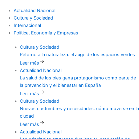
Actualidad Nacional
Cultura y Sociedad
Internacional
Política, Economía y Empresas
Cultura y Sociedad
Retorno
a la naturaleza: el auge de los espacios verdes
Leer más
Actualidad Nacional
La
salud de los pies gana protagonismo como parte de
la prevención y el bienestar en España
Leer más
Cultura y Sociedad
Nuevas
costumbres y necesidades: cómo moverse en la
ciudad
Leer más
Actualidad Nacional