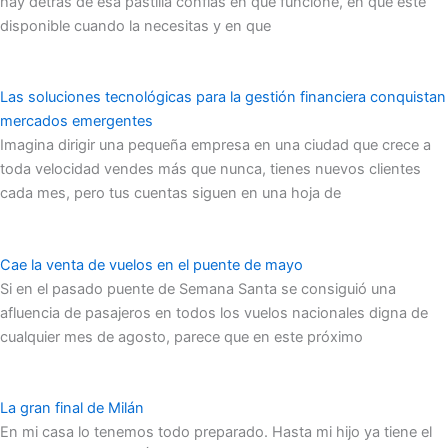
hay detrás de esa pastilla confías en que funcione, en que esté
disponible cuando la necesitas y en que
Las soluciones tecnológicas para la gestión financiera conquistan
mercados emergentes
Imagina dirigir una pequeña empresa en una ciudad que crece a
toda velocidad vendes más que nunca, tienes nuevos clientes
cada mes, pero tus cuentas siguen en una hoja de
Cae la venta de vuelos en el puente de mayo
Si en el pasado puente de Semana Santa se consiguió una
afluencia de pasajeros en todos los vuelos nacionales digna de
cualquier mes de agosto, parece que en este próximo
La gran final de Milán
En mi casa lo tenemos todo preparado. Hasta mi hijo ya tiene el