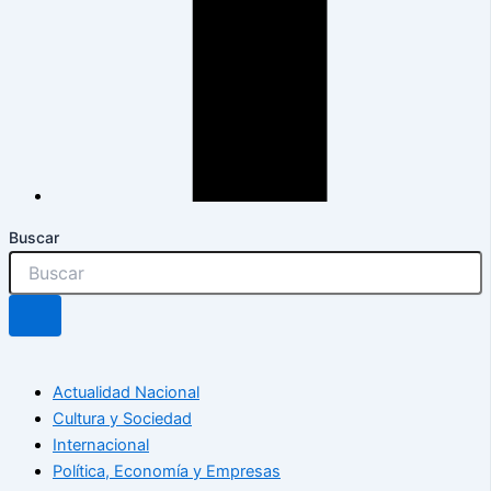
Buscar
Actualidad Nacional
Cultura y Sociedad
Internacional
Política, Economía y Empresas