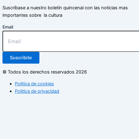
Suscríbase a nuestro boletín quincenal con las noticias mas
importantes sobre la cultura
Email
Suscríbite
© Todos los derechos reservados 2026
Politica de cookies
Politica de privacidad