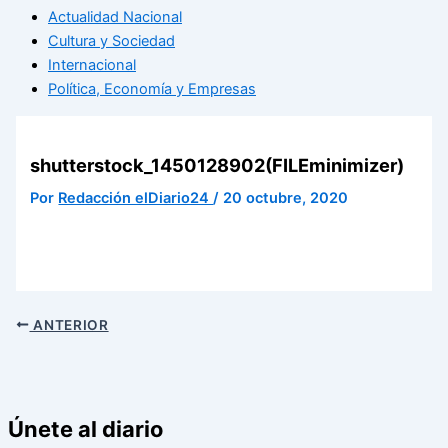
Actualidad Nacional
Cultura y Sociedad
Internacional
Política, Economía y Empresas
shutterstock_1450128902(FILEminimizer)
Por
Redacción elDiario24
/
20 octubre, 2020
ANTERIOR
Únete al diario