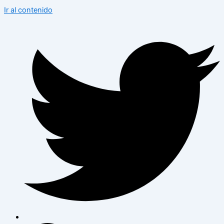
Ir al contenido