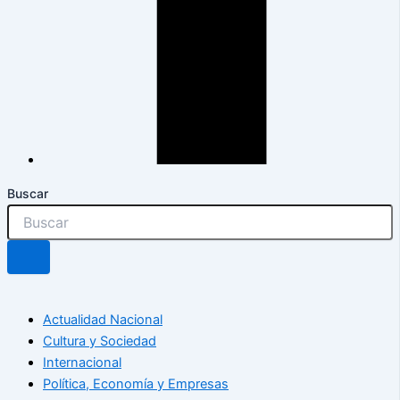
Buscar
Actualidad Nacional
Cultura y Sociedad
Internacional
Política, Economía y Empresas