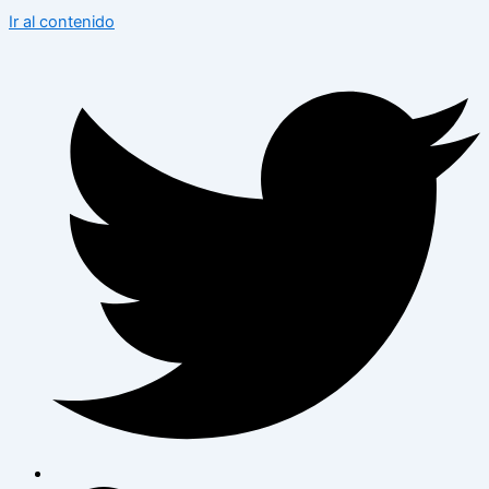
Ir al contenido