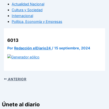
Actualidad Nacional
Cultura y Sociedad
Internacional
Política, Economía y Empresas
6013
Por
Redacción elDiario24
/
15 septiembre, 2024
ANTERIOR
Únete al diario