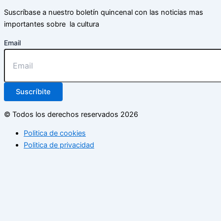
Suscríbase a nuestro boletín quincenal con las noticias mas
importantes sobre la cultura
Email
Suscríbite
© Todos los derechos reservados 2026
Politica de cookies
Politica de privacidad