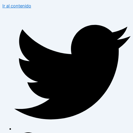
Ir al contenido