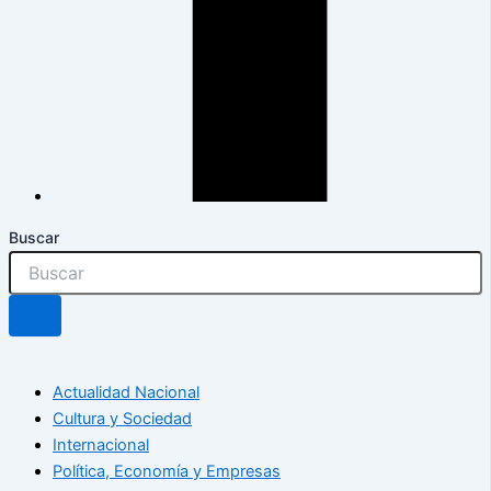
Buscar
Actualidad Nacional
Cultura y Sociedad
Internacional
Política, Economía y Empresas