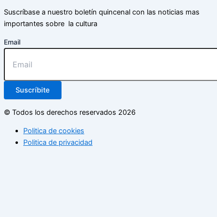
Suscríbase a nuestro boletín quincenal con las noticias mas
importantes sobre la cultura
Email
Suscríbite
© Todos los derechos reservados 2026
Politica de cookies
Politica de privacidad