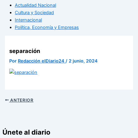
Actualidad Nacional
Cultura y Sociedad
Internacional
Política, Economía y Empresas
separación
Por
Redacción elDiario24
/
2 junio, 2024
ANTERIOR
Únete al diario