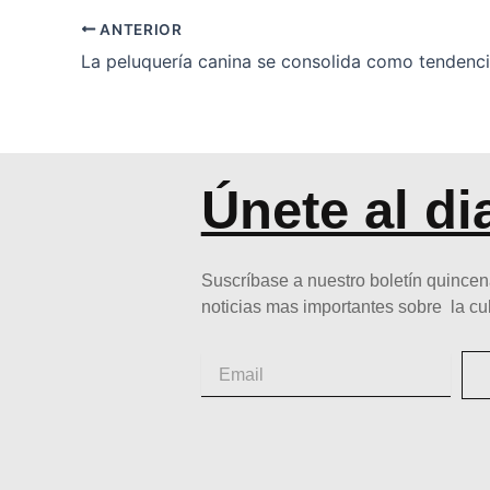
ANTERIOR
Únete al di
Suscríbase a nuestro boletín quincen
noticias mas importantes sobre la cu
Email