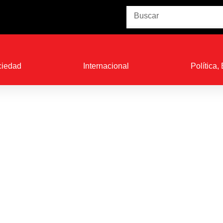
Buscar
ciedad
Internacional
Política