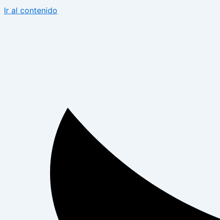
Ir al contenido