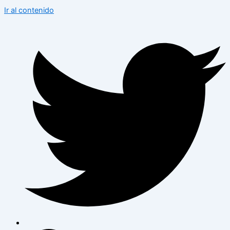
Ir al contenido