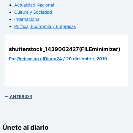
Actualidad Nacional
Cultura y Sociedad
Internacional
Política, Economía y Empresas
shutterstock_1439062427(FILEminimizer)
Por
Redacción elDiario24
/
20 diciembre, 2019
ANTERIOR
Únete al diario