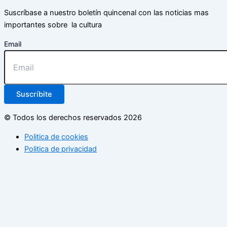
Suscríbase a nuestro boletín quincenal con las noticias mas
importantes sobre la cultura
Email
Suscríbite
© Todos los derechos reservados 2026
Politica de cookies
Politica de privacidad