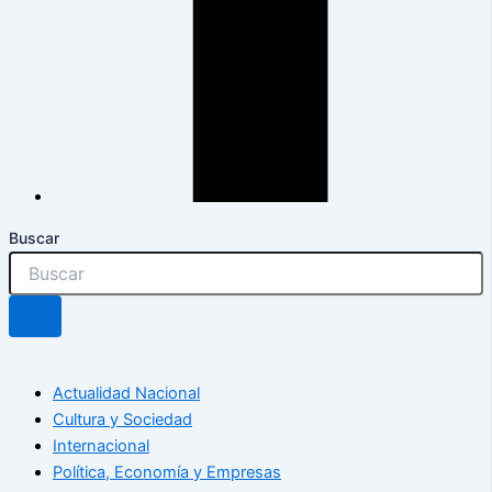
Buscar
Actualidad Nacional
Cultura y Sociedad
Internacional
Política, Economía y Empresas