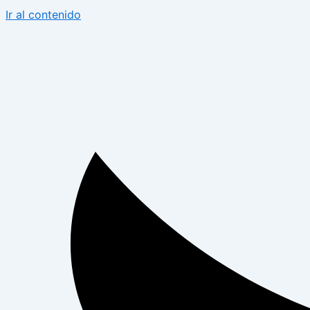
Ir al contenido